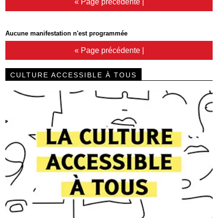
« Page précédente
|
Aucune manifestation n'est programmée
« Page précédente
|
CULTURE ACCESSIBLE À TOUS