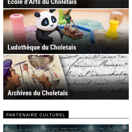
PARTENAIRE CULTUREL