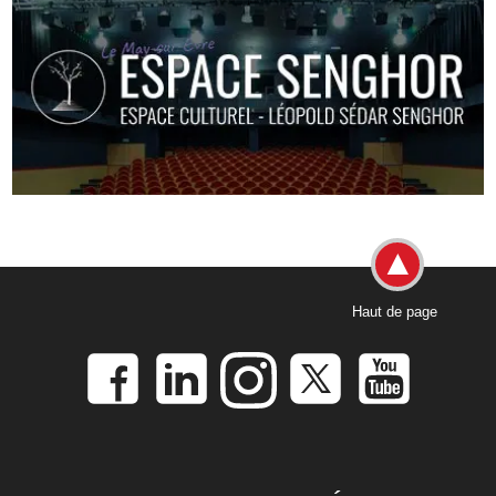
Haut de page