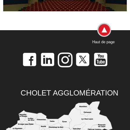
Haut de page
CHOLET AGGLOMÉRATION