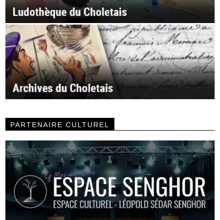
PARTENAIRE CULTUREL