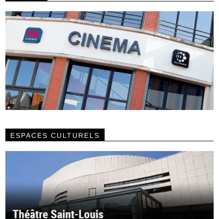
ESPACES CULTURELS