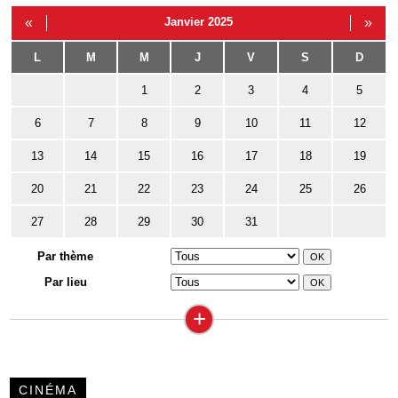
«
Janvier 2025
»
L
M
M
J
V
S
D
1
2
3
4
5
6
7
8
9
10
11
12
13
14
15
16
17
18
19
20
21
22
23
24
25
26
27
28
29
30
31
Par thème
Par lieu
+
CINÉMA