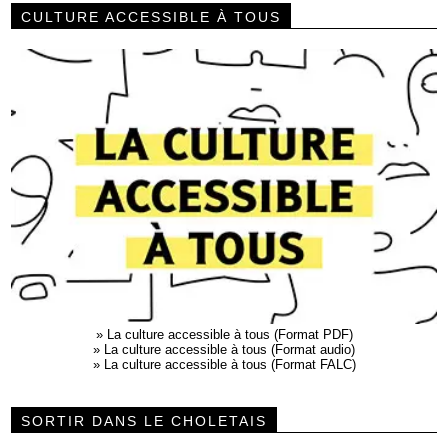
CULTURE ACCESSIBLE À TOUS
»
La culture accessible à tous (Format PDF)
»
La culture accessible à tous (Format audio)
»
La culture accessible à tous (Format FALC)
SORTIR DANS LE CHOLETAIS