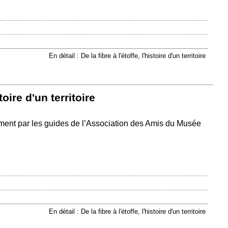
En détail : De la fibre à l'étoffe, l'histoire d'un territoire
stoire d'un territoire
ment par les guides de l’Association des Amis du Musée
En détail : De la fibre à l'étoffe, l'histoire d'un territoire