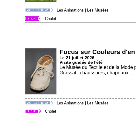
Les Animations
|
Les Musées
Cholet
Focus sur Couleurs d'en
Le 21 juillet 2026
Visite guidée de l'été
Le Musée du Textile et de la Mode p
Grassat : chaussures, chapeaux...
Les Animations
|
Les Musées
Cholet