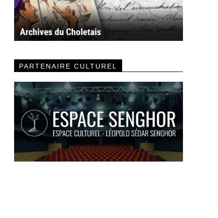
PARTENAIRE CULTUREL