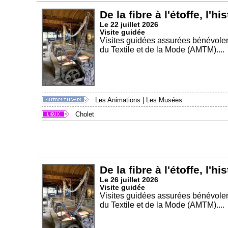
De la fibre à l'étoffe, l'hi
Le 22 juillet 2026
Visite guidée
Visites guidées assurées bénévole
du Textile et de la Mode (AMTM)....
Les Animations
|
Les Musées
Cholet
De la fibre à l'étoffe, l'hi
Le 26 juillet 2026
Visite guidée
Visites guidées assurées bénévole
du Textile et de la Mode (AMTM)....