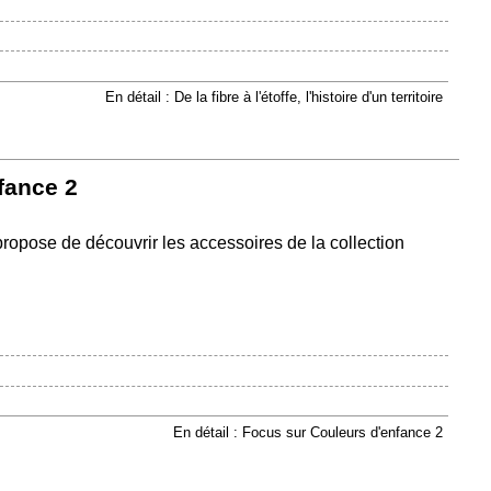
En détail : De la fibre à l'étoffe, l'histoire d'un territoire
fance 2
ropose de découvrir les accessoires de la collection
En détail : Focus sur Couleurs d'enfance 2