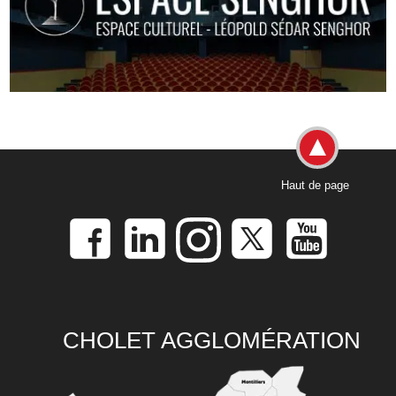
Haut de page
CHOLET AGGLOMÉRATION