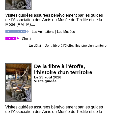
Visites guidées assurées bénévolement par les guides
de l’Association des Amis du Musée du Textile et de la
Mode (AMTM)....
Les Animations
|
Les Musées
Cholet
En détail : De la fibre à l'étoffe, l'histoire d'un territoire
De la fibre à l'étoffe,
l'histoire d'un territoire
Le 23 août 2026
Visite guidée
Visites guidées assurées bénévolement par les guides
de l’Association des Amis du Musée du Textile et de la