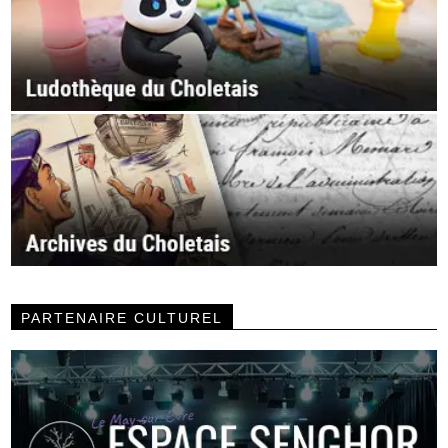
PARTENAIRE CULTUREL