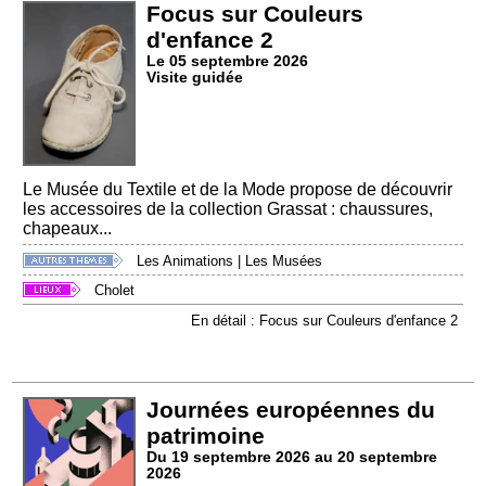
Focus sur Couleurs
d'enfance 2
Le 05 septembre 2026
Visite guidée
Le Musée du Textile et de la Mode propose de découvrir
les accessoires de la collection Grassat : chaussures,
chapeaux...
Les Animations
|
Les Musées
Cholet
En détail : Focus sur Couleurs d'enfance 2
Journées européennes du
patrimoine
Du 19 septembre 2026 au 20 septembre
2026