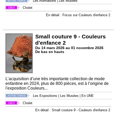
Les Animations
|
Les Musées
Cholet
En détail : Focus sur Couleurs d'enfance 2
Small couture 9 - Couleurs
d'enfance 2
Du 14 mars 2026 au 01 novembre 2026
De bas en hauts
L’acquisition d’une très importante collection de mode
enfantine en 2024, plus de 800 pièces, est à l’origine de
l'exposition Couleurs...
Les Expositions
|
Les Musées
|
En UNE
Cholet
En détail : Small couture 9 - Couleurs d'enfance 2