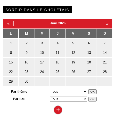
SORTIR DANS LE CHOLETAIS
«
Juin 2026
»
L
M
M
J
V
S
D
1
2
3
4
5
6
7
8
9
10
11
12
13
14
15
16
17
18
19
20
21
22
23
24
25
26
27
28
29
30
Par thème
Par lieu
+