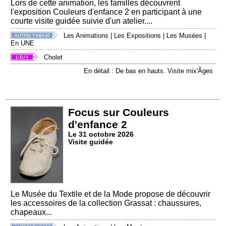
Lors de cette animation, les familles découvrent
l'exposition Couleurs d'enfance 2 en participant à une
courte visite guidée suivie d'un atelier....
Les Animations
|
Les Expositions
|
Les Musées
|
En UNE
Cholet
En détail : De bas en hauts. Visite mix'Âges
Focus sur Couleurs
d'enfance 2
Le 31 octobre 2026
Visite guidée
Le Musée du Textile et de la Mode propose de découvrir
les accessoires de la collection Grassat : chaussures,
chapeaux...