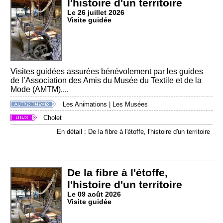
l'histoire d'un territoire
Le 26 juillet 2026
Visite guidée
Visites guidées assurées bénévolement par les guides
de l’Association des Amis du Musée du Textile et de la
Mode (AMTM)....
Les Animations
|
Les Musées
Cholet
En détail : De la fibre à l'étoffe, l'histoire d'un territoire
De la fibre à l'étoffe,
l'histoire d'un territoire
Le 09 août 2026
Visite guidée