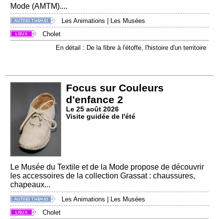
Mode (AMTM)....
Les Animations
|
Les Musées
Cholet
En détail : De la fibre à l'étoffe, l'histoire d'un territoire
Focus sur Couleurs
d'enfance 2
Le 25 août 2026
Visite guidée de l'été
Le Musée du Textile et de la Mode propose de découvrir
les accessoires de la collection Grassat : chaussures,
chapeaux...
Les Animations
|
Les Musées
Cholet