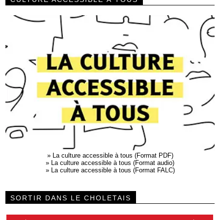
»
La culture accessible à tous (Format PDF)
»
La culture accessible à tous (Format audio)
»
La culture accessible à tous (Format FALC)
SORTIR DANS LE CHOLETAIS