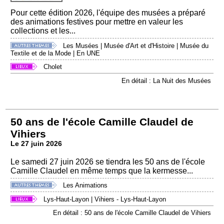
Pour cette édition 2026, l'équipe des musées a préparé
des animations festives pour mettre en valeur les
collections et les...
Les Musées
|
Musée d'Art et d'Histoire
|
Musée du
Textile et de la Mode
|
En UNE
Cholet
En détail : La Nuit des Musées
50 ans de l'école Camille Claudel de
Vihiers
Le 27 juin 2026
Le samedi 27 juin 2026 se tiendra les 50 ans de l'école
Camille Claudel en même temps que la kermesse...
Les Animations
Lys-Haut-Layon
|
Vihiers - Lys-Haut-Layon
En détail : 50 ans de l'école Camille Claudel de Vihiers