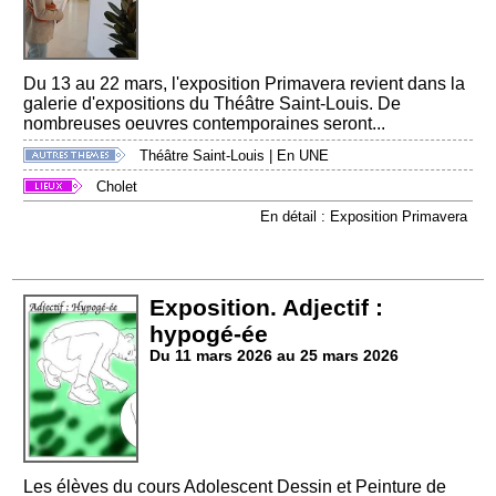
Du 13 au 22 mars, l'exposition Primavera revient dans la
galerie d'expositions du Théâtre Saint-Louis. De
nombreuses oeuvres contemporaines seront...
Théâtre Saint-Louis
|
En UNE
Cholet
En détail : Exposition Primavera
Exposition. Adjectif :
hypogé-ée
Du 11 mars 2026 au 25 mars 2026
Les élèves du cours Adolescent Dessin et Peinture de