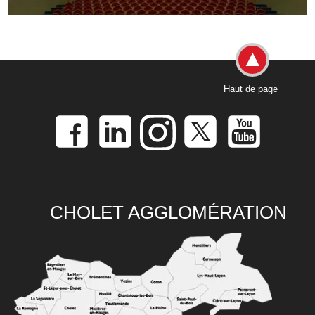
Haut de page
CHOLET AGGLOMÉRATION