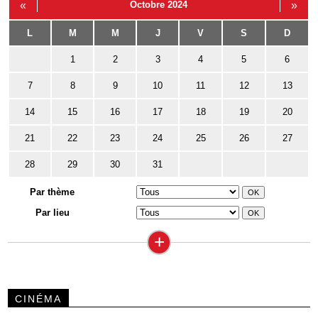
«
Octobre 2024
»
L
M
M
J
V
S
D
1
2
3
4
5
6
7
8
9
10
11
12
13
14
15
16
17
18
19
20
21
22
23
24
25
26
27
28
29
30
31
Par thème
Par lieu
+
CINÉMA