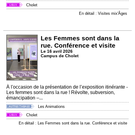
Cholet
En détail : Visites mix'Âges
Les Femmes sont dans la
rue. Conférence et visite
Le 16 avril 2026
Campus de Cholet
À l'occasion de la présentation de l’exposition itinérante -
Les femmes sont dans la rue ! Révolte, subversion,
émancipation –...
Les Animations
Cholet
En détail : Les Femmes sont dans la rue. Conférence et visite