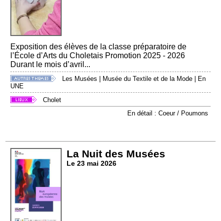
Exposition des élèves de la classe préparatoire de
l’École d’Arts du Choletais Promotion 2025 - 2026
Durant le mois d’avril...
Les Musées
|
Musée du Textile et de la Mode
|
En
UNE
Cholet
En détail : Coeur / Poumons
La Nuit des Musées
Le 23 mai 2026