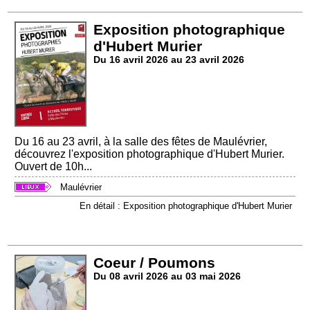
Exposition photographique
d'Hubert Murier
Du 16 avril 2026 au 23 avril 2026
Du 16 au 23 avril, à la salle des fêtes de Maulévrier,
découvrez l'exposition photographique d'Hubert Murier.
Ouvert de 10h...
Maulévrier
En détail : Exposition photographique d'Hubert Murier
Coeur / Poumons
Du 08 avril 2026 au 03 mai 2026