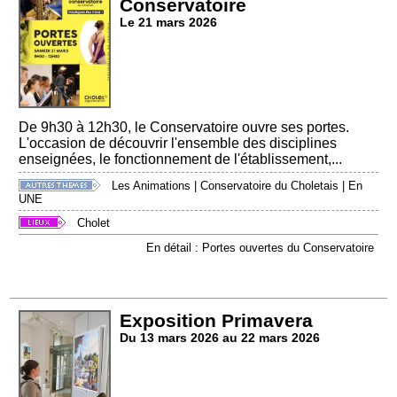
Conservatoire
Le 21 mars 2026
De 9h30 à 12h30, le Conservatoire ouvre ses portes.
L'occasion de découvrir l'ensemble des disciplines
enseignées, le fonctionnement de l'établissement,...
Les Animations
|
Conservatoire du Choletais
|
En
UNE
Cholet
En détail : Portes ouvertes du Conservatoire
Exposition Primavera
Du 13 mars 2026 au 22 mars 2026