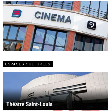
ESPACES CULTURELS