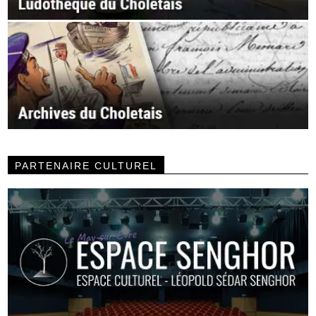
PARTENAIRE CULTUREL