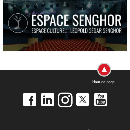
Haut de page