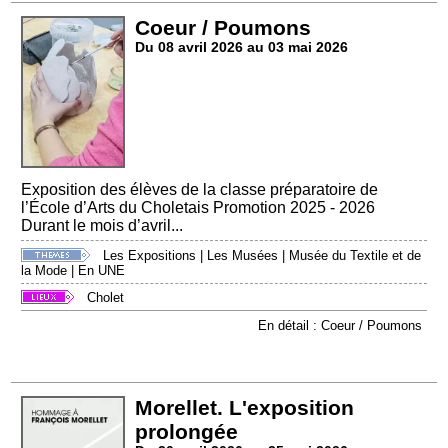
Coeur / Poumons
Du 08 avril 2026 au 03 mai 2026
Exposition des élèves de la classe préparatoire de
l’École d’Arts du Choletais Promotion 2025 - 2026
Durant le mois d’avril...
Les Expositions
|
Les Musées
|
Musée du Textile et de
la Mode
|
En UNE
Cholet
En détail : Coeur / Poumons
Morellet. L'exposition
prolongée