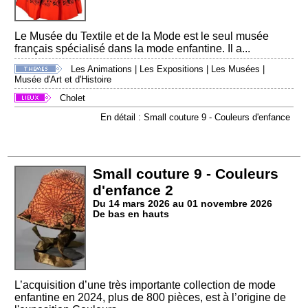
Le Musée du Textile et de la Mode est le seul musée
français spécialisé dans la mode enfantine. Il a...
Les Animations
|
Les Expositions
|
Les Musées
|
Musée d'Art et d'Histoire
Cholet
En détail : Small couture 9 - Couleurs d'enfance
Small couture 9 - Couleurs
d'enfance 2
Du 14 mars 2026 au 01 novembre 2026
De bas en hauts
L’acquisition d’une très importante collection de mode
enfantine en 2024, plus de 800 pièces, est à l’origine de