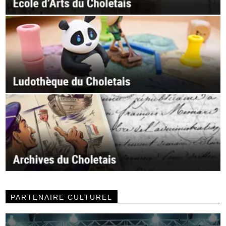
PARTENAIRE CULTUREL