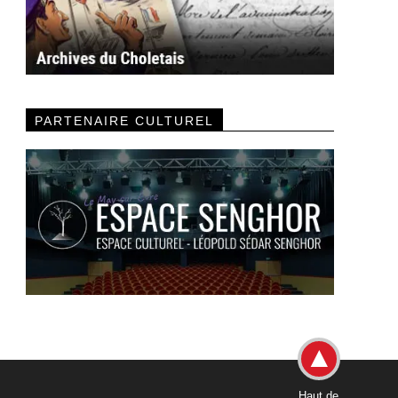
PARTENAIRE CULTUREL
Haut de