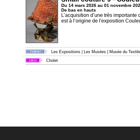
Du 14 mars 2026 au 01 novembre 20
De bas en hauts
L’acquisition d’une très importante
est à l’origine de l'exposition Couleu
Les Expositions
|
Les Musées
|
Musée du Textile
Cholet