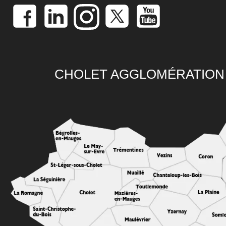
CHOLET AGGLOMÉRATION