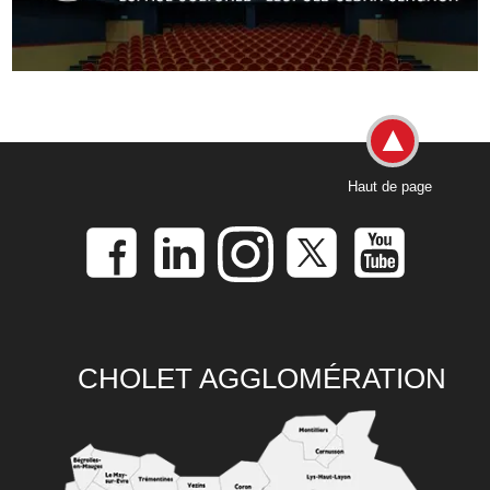
Haut de page
CHOLET AGGLOMÉRATION