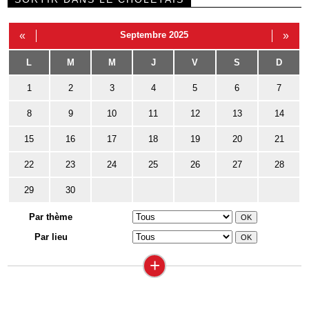
«
Septembre 2025
»
L
M
M
J
V
S
D
1
2
3
4
5
6
7
8
9
10
11
12
13
14
15
16
17
18
19
20
21
22
23
24
25
26
27
28
29
30
Par thème
Par lieu
+