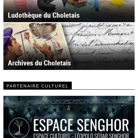
PARTENAIRE CULTUREL