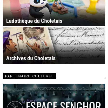
PARTENAIRE CULTUREL