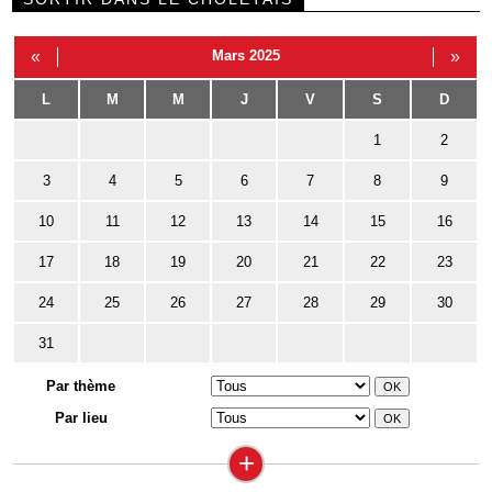
«
Mars 2025
»
L
M
M
J
V
S
D
1
2
3
4
5
6
7
8
9
10
11
12
13
14
15
16
17
18
19
20
21
22
23
24
25
26
27
28
29
30
31
Par thème
Par lieu
+