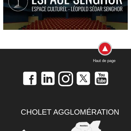
Haut de page
CHOLET AGGLOMÉRATION