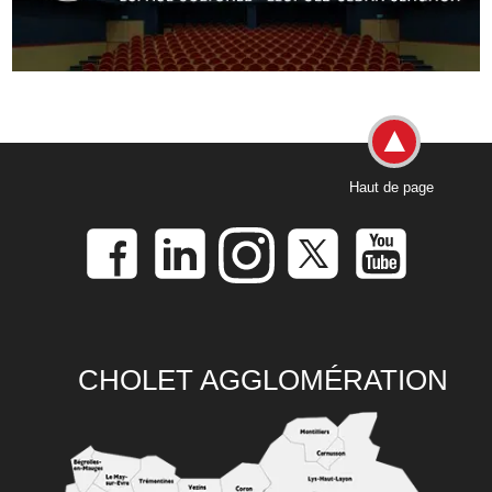
Haut de page
CHOLET AGGLOMÉRATION