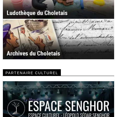
PARTENAIRE CULTUREL