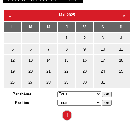
«
Mai 2025
»
L
M
M
J
V
S
D
1
2
3
4
5
6
7
8
9
10
11
12
13
14
15
16
17
18
19
20
21
22
23
24
25
26
27
28
29
30
31
Par thème
Par lieu
+