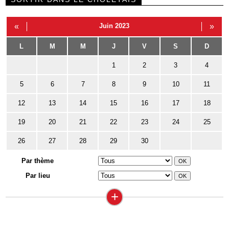
«
Juin 2023
»
L
M
M
J
V
S
D
1
2
3
4
5
6
7
8
9
10
11
12
13
14
15
16
17
18
19
20
21
22
23
24
25
26
27
28
29
30
Par thème
Par lieu
+