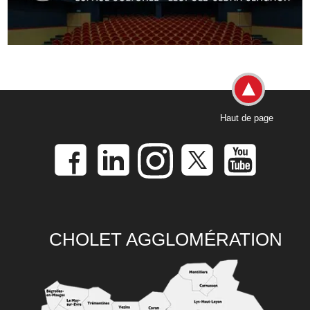
Haut de page
CHOLET AGGLOMÉRATION