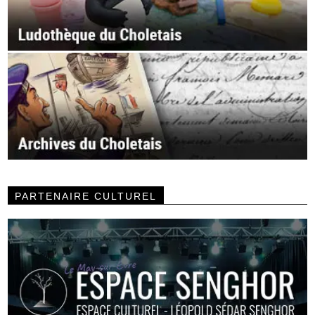
PARTENAIRE CULTUREL