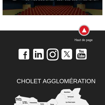
Haut de page
CHOLET AGGLOMÉRATION