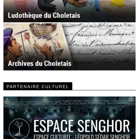
PARTENAIRE CULTUREL