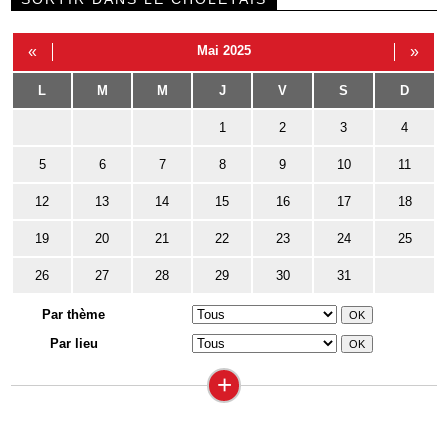
«
Mai 2025
»
L
M
M
J
V
S
D
1
2
3
4
5
6
7
8
9
10
11
12
13
14
15
16
17
18
19
20
21
22
23
24
25
26
27
28
29
30
31
Par thème
Par lieu
+