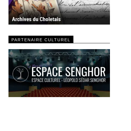
PARTENAIRE CULTUREL