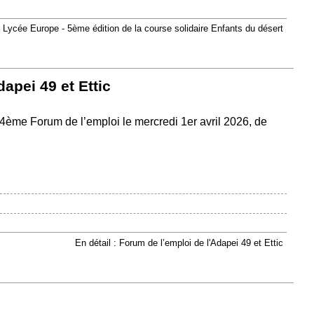
: Lycée Europe - 5ème édition de la course solidaire Enfants du désert
apei 49 et Ettic
r 4ème Forum de l’emploi le mercredi 1er avril 2026, de
En détail : Forum de l’emploi de l'Adapei 49 et Ettic