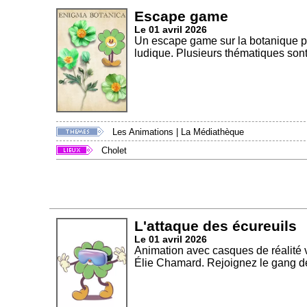
Escape game
Le 01 avril 2026
Un escape game sur la botanique po
ludique. Plusieurs thématiques sont
Les Animations
|
La Médiathèque
Cholet
L'attaque des écureuils
Le 01 avril 2026
Animation avec casques de réalité v
Élie Chamard. Rejoignez le gang de