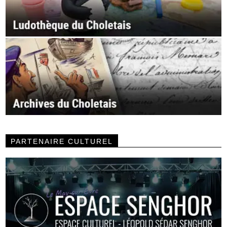
PARTENAIRE CULTUREL