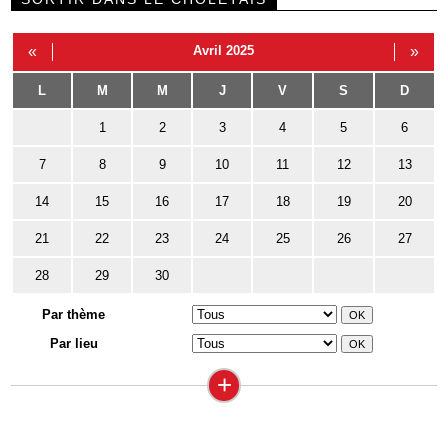
«
Avril 2025
»
L
M
M
J
V
S
D
1
2
3
4
5
6
7
8
9
10
11
12
13
14
15
16
17
18
19
20
21
22
23
24
25
26
27
28
29
30
Par thème
Par lieu
+