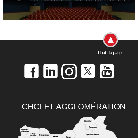
Haut de page
CHOLET AGGLOMÉRATION