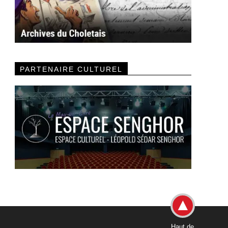
PARTENAIRE CULTUREL
Haut de