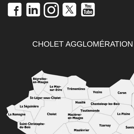
CHOLET AGGLOMÉRATION