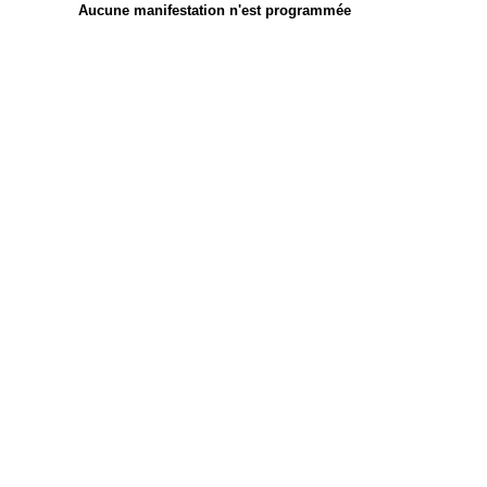
Aucune manifestation n'est programmée