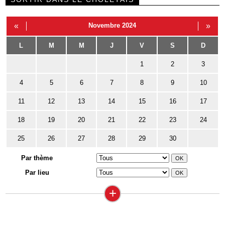
«
Novembre 2024
»
L
M
M
J
V
S
D
1
2
3
4
5
6
7
8
9
10
11
12
13
14
15
16
17
18
19
20
21
22
23
24
25
26
27
28
29
30
Par thème
Par lieu
+