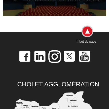
Haut de page
CHOLET AGGLOMÉRATION