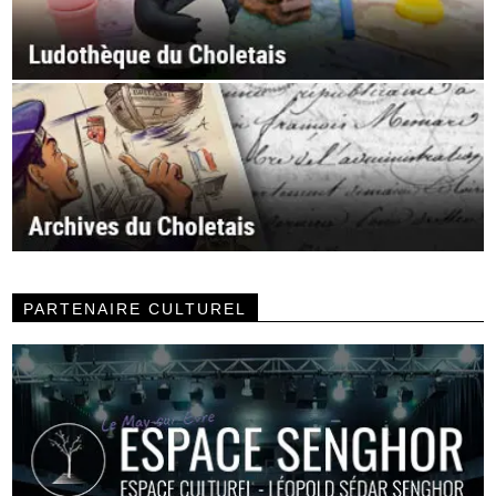
PARTENAIRE CULTUREL