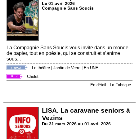
Le 01 avril 2026
Compagnie Sans Soucis
La Compagnie Sans Soucis vous invite dans un monde
de papier, tout en poésie, qui se construit et s’anime
sous...
Le théâtre
|
Jardin de Verre
|
En UNE
Cholet
En détail : La Fabrique
LISA. La caravane seniors à
Vezins
Du 31 mars 2026 au 01 avril 2026