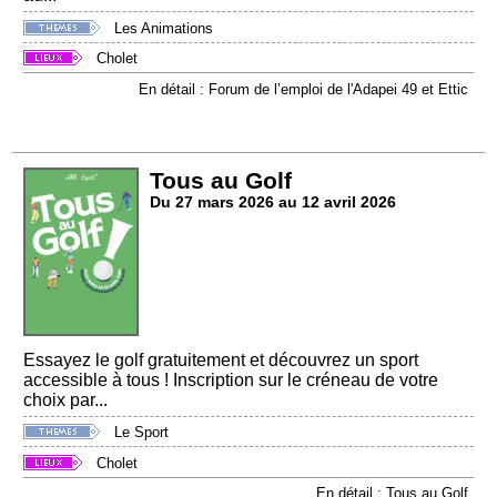
Les Animations
Cholet
En détail : Forum de l’emploi de l'Adapei 49 et Ettic
Tous au Golf
Du 27 mars 2026 au 12 avril 2026
Essayez le golf gratuitement et découvrez un sport
accessible à tous ! Inscription sur le créneau de votre
choix par...
Le Sport
Cholet
En détail : Tous au Golf