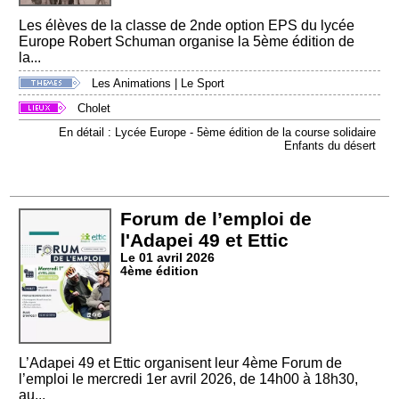
Les élèves de la classe de 2nde option EPS du lycée
Europe Robert Schuman organise la 5ème édition de
la...
Les Animations
|
Le Sport
Cholet
En détail : Lycée Europe - 5ème édition de la course solidaire
Enfants du désert
Forum de l’emploi de
l'Adapei 49 et Ettic
Le 01 avril 2026
4ème édition
L’Adapei 49 et Ettic organisent leur 4ème Forum de
l’emploi le mercredi 1er avril 2026, de 14h00 à 18h30,
au...