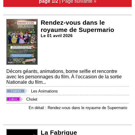
page 1/2
|
Page suivante »
Rendez-vous dans le
royaume de Supermario
Le 01 avril 2026
Décors géants, animations, borne selfie et rencontre
avec les personnages du film. À l'occasion de la sortie
Nationale du film...
Les Animations
Cholet
En détail : Rendez-vous dans le royaume de Supermario
La Fabrique