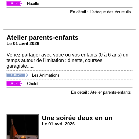
Nuaillé
En détail : L'attaque des écureuils
Atelier parents-enfants
Le 01 avril 2026
Venez partager avec votre ou vos enfants (0 à 6 ans) un
temps autour de l'imitation : dinette, courses,
garagiste......
Les Animations
Cholet
En détail : Atelier parents-enfants
Une soirée deux en un
Le 01 avril 2026