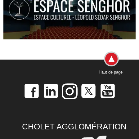
Haut de page
CHOLET AGGLOMÉRATION