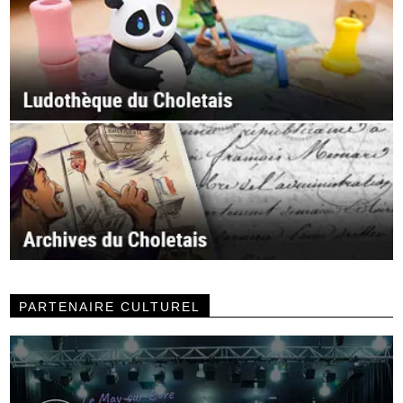
PARTENAIRE CULTUREL