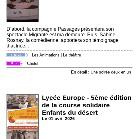
D’abord, la compagnie Passages présentera son
spectacle Migrante est ma demeure. Puis, Sabine
Rosnay, la comédienne, apportera son témoignage
d’actrice...
Les Animations
|
Le théâtre
Cholet
En détail : Une soirée deux en un
Lycée Europe - 5ème édition
de la course solidaire
Enfants du désert
Le 01 avril 2026