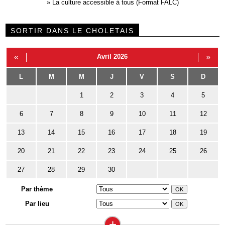
»
La culture accessible à tous (Format FALC)
SORTIR DANS LE CHOLETAIS
«
Avril 2026
»
L
M
M
J
V
S
D
1
2
3
4
5
6
7
8
9
10
11
12
13
14
15
16
17
18
19
20
21
22
23
24
25
26
27
28
29
30
Par thème
Par lieu
+