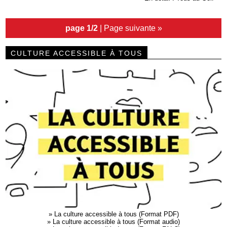
page 1/2
|
Page suivante »
CULTURE ACCESSIBLE À TOUS
»
La culture accessible à tous (Format PDF)
»
La culture accessible à tous (Format audio)