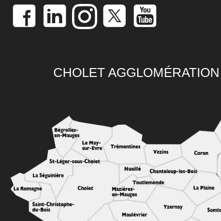
CHOLET AGGLOMÉRATION