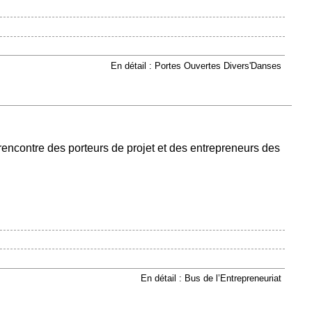
En détail : Portes Ouvertes Divers'Danses
 rencontre des porteurs de projet et des entrepreneurs des
En détail : Bus de l’Entrepreneuriat