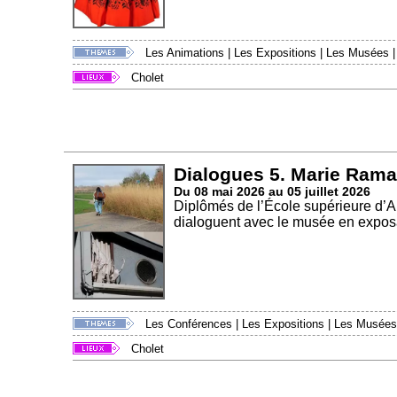
Les Animations
|
Les Expositions
|
Les Musées
Cholet
Dialogues 5. Marie Rama
Du 08 mai 2026 au 05 juillet 2026
Diplômés de l’École supérieure d’
dialoguent avec le musée en exposa
Les Conférences
|
Les Expositions
|
Les Musées
Cholet