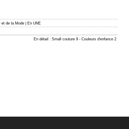
 et de la Mode
|
En UNE
En détail : Small couture 9 - Couleurs d'enfance 2