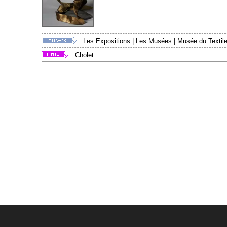
Les Expositions
|
Les Musées
|
Musée du Textile
Cholet