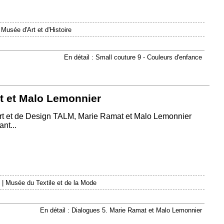
|
Musée d'Art et d'Histoire
En détail : Small couture 9 - Couleurs d'enfance
t et Malo Lemonnier
Art et de Design TALM, Marie Ramat et Malo Lemonnier
nt...
|
Musée du Textile et de la Mode
En détail : Dialogues 5. Marie Ramat et Malo Lemonnier