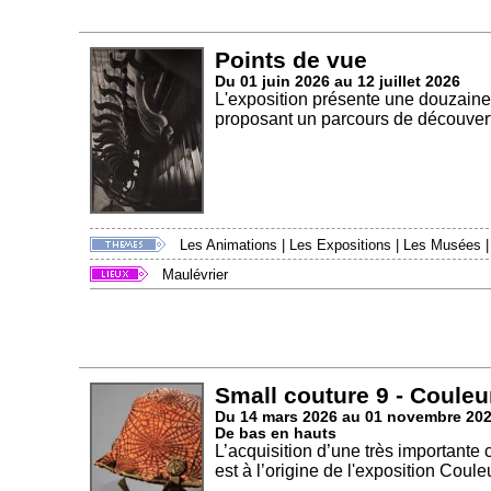
Points de vue
Du 01 juin 2026 au 12 juillet 2026
L'exposition présente une douzaine
proposant un parcours de découvert
Les Animations
|
Les Expositions
|
Les Musées
Maulévrier
Small couture 9 - Couleu
Du 14 mars 2026 au 01 novembre 20
De bas en hauts
L’acquisition d’une très importante
est à l’origine de l'exposition Couleu