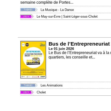
semaine complète de Portes...
La Musique - La Danse
Le May-sur-Evre
|
Saint-Léger-sous-Cholet
Bus de l’Entrepreneuriat
Le 01 juin 2026
Le Bus de l’Entrepreneuriat va à la
quartiers, les conseille et...
Les Animations
Cholet