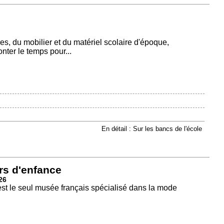
, du mobilier et du matériel scolaire d'époque,
onter le temps pour...
En détail : Sur les bancs de l'école
rs d'enfance
26
est le seul musée français spécialisé dans la mode