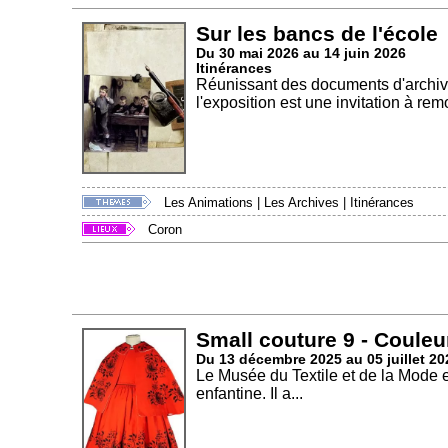
Sur les bancs de l'école
Du 30 mai 2026 au 14 juin 2026
Itinérances
Réunissant des documents d'archives
l'exposition est une invitation à rem
Les Animations
|
Les Archives
|
Itinérances
Coron
Small couture 9 - Couleu
Du 13 décembre 2025 au 05 juillet 20
Le Musée du Textile et de la Mode 
enfantine. Il a...