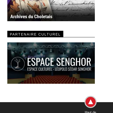
PARTENAIRE CULTUREL
Haut de