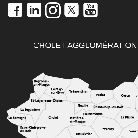
CHOLET AGGLOMÉRATION