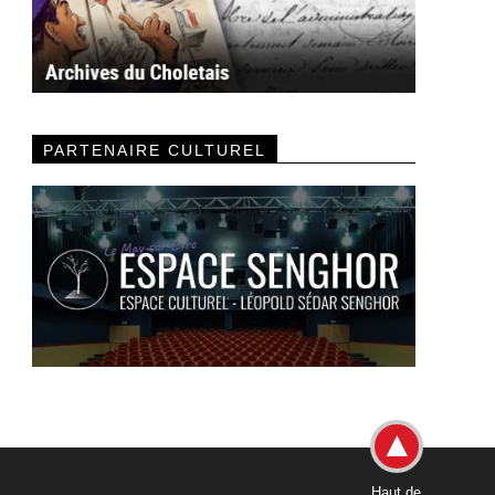
PARTENAIRE CULTUREL
Haut de