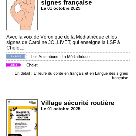
signes française
Le 01 octobre 2025
Avec la voix de Véronique de la Médiathèque et les
signes de Caroline JOLLIVET, qui enseigne la LSF à
Cholet....
Les Animations
|
La Médiathèque
Cholet
En détail : L'Heure du conte en français et en Langue des signes
française
Village sécurité routière
Le 01 octobre 2025