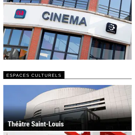
ESPACES CULTURELS