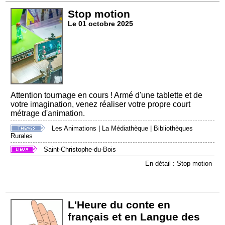
Stop motion
Le 01 octobre 2025
Attention tournage en cours ! Armé d'une tablette et de
votre imagination, venez réaliser votre propre court
métrage d'animation.
Les Animations
|
La Médiathèque
|
Bibliothèques
Rurales
Saint-Christophe-du-Bois
En détail : Stop motion
L'Heure du conte en
français et en Langue des