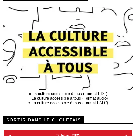
»
La culture accessible à tous (Format PDF)
»
La culture accessible à tous (Format audio)
»
La culture accessible à tous (Format FALC)
SORTIR DANS LE CHOLETAIS
«
Octobre 2025
»