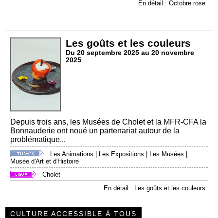
En détail : Octobre rose
Les goûts et les couleurs
Du 20 septembre 2025 au 20 novembre
2025
Depuis trois ans, les Musées de Cholet et la MFR-CFA la
Bonnauderie ont noué un partenariat autour de la
problématique...
Les Animations
|
Les Expositions
|
Les Musées
|
Musée d'Art et d'Histoire
Cholet
En détail : Les goûts et les couleurs
CULTURE ACCESSIBLE À TOUS