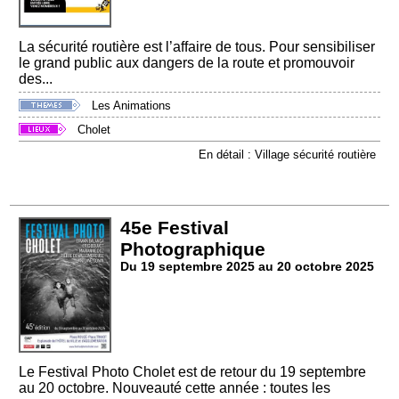
La sécurité routière est l’affaire de tous. Pour sensibiliser
le grand public aux dangers de la route et promouvoir
des...
Les Animations
Cholet
En détail : Village sécurité routière
45e Festival
Photographique
Du 19 septembre 2025 au 20 octobre 2025
Le Festival Photo Cholet est de retour du 19 septembre
au 20 octobre. Nouveauté cette année : toutes les