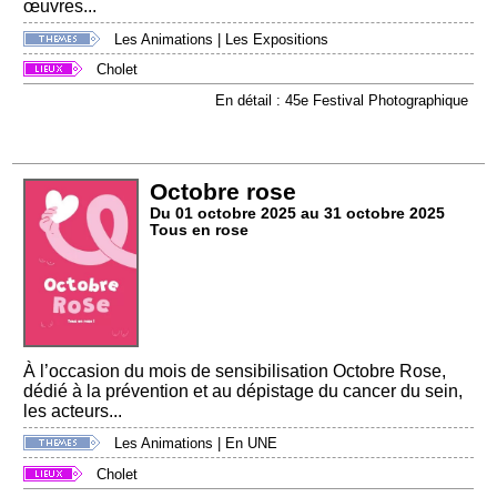
œuvres...
Les Animations
|
Les Expositions
Cholet
En détail : 45e Festival Photographique
Octobre rose
Du 01 octobre 2025 au 31 octobre 2025
Tous en rose
À l’occasion du mois de sensibilisation Octobre Rose,
dédié à la prévention et au dépistage du cancer du sein,
les acteurs...
Les Animations
|
En UNE
Cholet