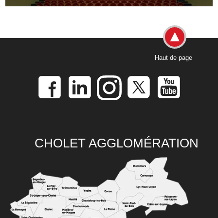
Haut de page
CHOLET AGGLOMÉRATION