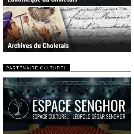
PARTENAIRE CULTUREL