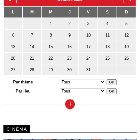
L
M
M
J
V
S
D
1
2
3
4
5
6
7
8
9
10
11
12
13
14
15
16
17
18
19
20
21
22
23
24
25
26
27
28
29
30
31
Par thème
Par lieu
+
CINÉMA