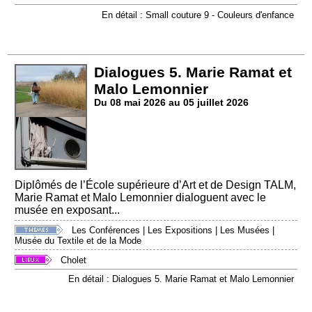
En détail : Small couture 9 - Couleurs d'enfance
Dialogues 5. Marie Ramat et
Malo Lemonnier
Du 08 mai 2026 au 05 juillet 2026
Diplômés de l’École supérieure d’Art et de Design TALM,
Marie Ramat et Malo Lemonnier dialoguent avec le
musée en exposant...
Les Conférences
|
Les Expositions
|
Les Musées
|
Musée du Textile et de la Mode
Cholet
En détail : Dialogues 5. Marie Ramat et Malo Lemonnier