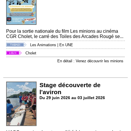
Pour la sortie nationale du film Les minions au cinéma
CGR Cholet, le carré des Toiles des Arcades Rougé se...
Les Animations
|
En UNE
Cholet
En détail : Venez découvrir les minions
Stage découverte de
l'aviron
Du 29 juin 2026 au 03 juillet 2026