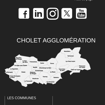
CHOLET AGGLOMÉRATION
LES COMMUNES