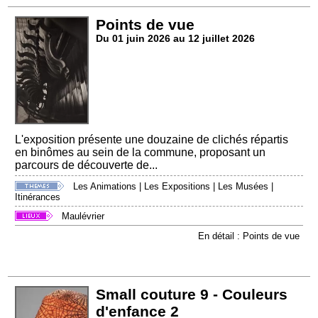
Points de vue
Du 01 juin 2026 au 12 juillet 2026
L'exposition présente une douzaine de clichés répartis
en binômes au sein de la commune, proposant un
parcours de découverte de...
Les Animations
|
Les Expositions
|
Les Musées
|
Itinérances
Maulévrier
En détail : Points de vue
Small couture 9 - Couleurs
d'enfance 2