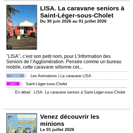
LISA. La caravane seniors à
Saint-Léger-sous-Cholet
Du 30 juin 2026 au 01 juillet 2026
"LISA", c’est son petit nom, pour L’Information des
Seniors de l’Agglomération. Pensée comme un bureau
mobile, cette caravane sillonne cet...
Les Animations
|
La caravane LISA
Saint-Léger-sous-Cholet
En détail : LISA. La caravane seniors à Saint-Léger-sous-Cholet
Venez découvrir les
minions
Le 01 juillet 2026