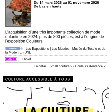
Du 14 mars 2026 au 01 novembre 2026
De bas en hauts
L’acquisition d’une très importante collection de mode
enfantine en 2024, plus de 800 pièces, est à l’origine de
l'exposition Couleurs...
Les Expositions
|
Les Musées
|
Musée du Textile et de
la Mode
|
En UNE
Cholet
En détail : Small couture 9 - Couleurs d'enfance 2
CULTURE ACCESSIBLE À TOUS