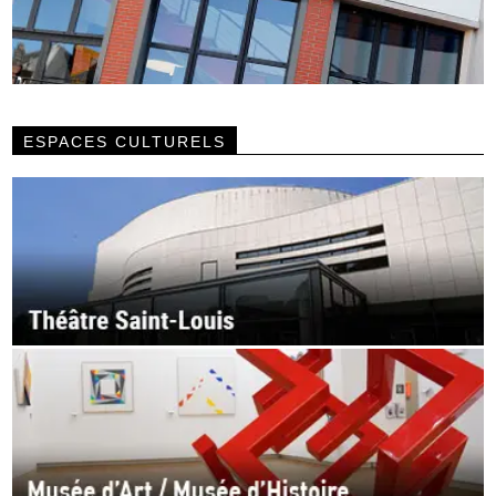
ESPACES CULTURELS