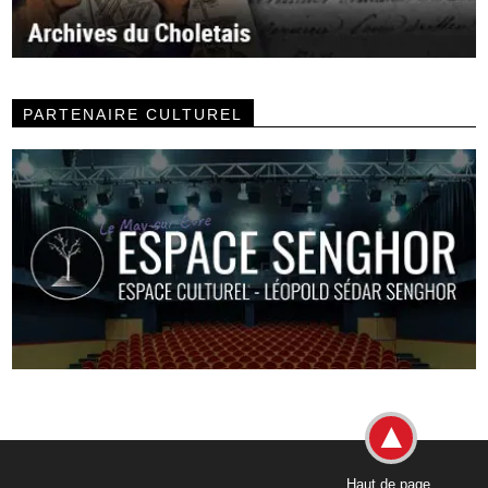
PARTENAIRE CULTUREL
Haut de page