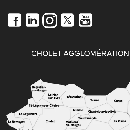
CHOLET AGGLOMÉRATION