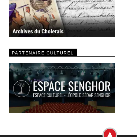
PARTENAIRE CULTUREL