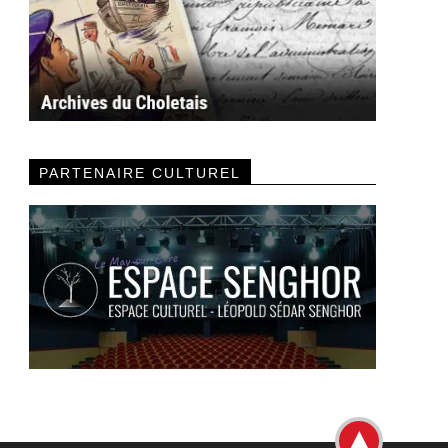
PARTENAIRE CULTUREL