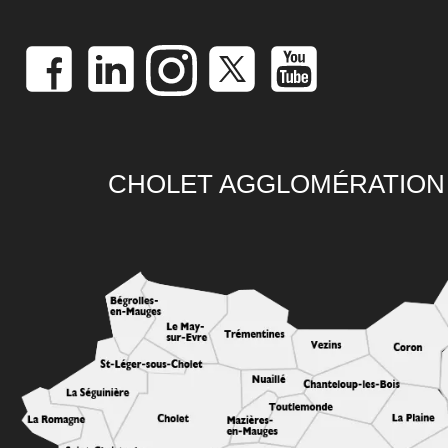
CHOLET AGGLOMÉRATION