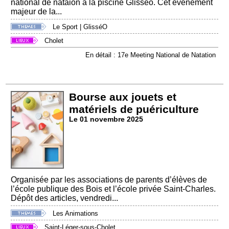
national de nataion à la piscine Glisséo. Cet événement
majeur de la...
Le Sport
|
GlisséO
Cholet
En détail : 17e Meeting National de Natation
Bourse aux jouets et
matériels de puériculture
Le 01 novembre 2025
Organisée par les associations de parents d’élèves de
l’école publique des Bois et l’école privée Saint-Charles.
Dépôt des articles, vendredi...
Les Animations
Saint-Léger-sous-Cholet