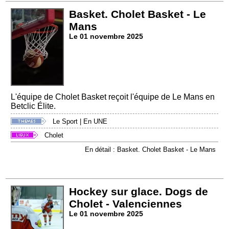
Basket. Cholet Basket - Le
Mans
Le 01 novembre 2025
L'équipe de Cholet Basket reçoit l'équipe de Le Mans en
Betclic Élite.
Le Sport
|
En UNE
Cholet
En détail : Basket. Cholet Basket - Le Mans
Hockey sur glace. Dogs de
Cholet - Valenciennes
Le 01 novembre 2025