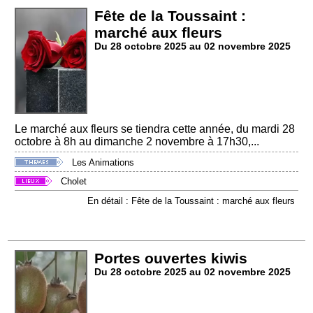
Fête de la Toussaint :
marché aux fleurs
Du 28 octobre 2025 au 02 novembre 2025
Le marché aux fleurs se tiendra cette année, du mardi 28
octobre à 8h au dimanche 2 novembre à 17h30,...
Les Animations
Cholet
En détail : Fête de la Toussaint : marché aux fleurs
Portes ouvertes kiwis
Du 28 octobre 2025 au 02 novembre 2025