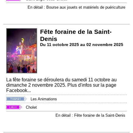
En détail : Bourse aux jouets et matériels de puériculture
Fête foraine de la Saint-
Denis
Du 11 octobre 2025 au 02 novembre 2025
La fête foraine se déroulera du samedi 11 octobre au
dimanche 2 novembre 2025. Plus d'infos sur la page
Facebook...
Les Animations
Cholet
En détail : Fête foraine de la Saint-Denis