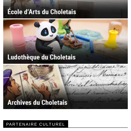
PARTENAIRE CULTUREL