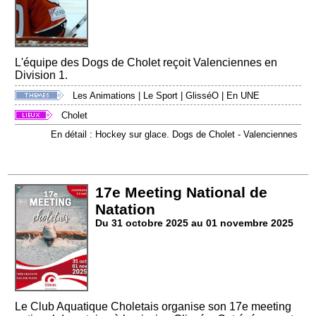
L'équipe des Dogs de Cholet reçoit Valenciennes en
Division 1.
Les Animations
|
Le Sport
|
GlisséO
|
En UNE
Cholet
En détail : Hockey sur glace. Dogs de Cholet - Valenciennes
17e Meeting National de
Natation
Du 31 octobre 2025 au 01 novembre 2025
Le Club Aquatique Choletais organise son 17e meeting