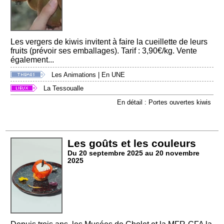
Les vergers de kiwis invitent à faire la cueillette de leurs
fruits (prévoir ses emballages). Tarif : 3,90€/kg. Vente
également...
Les Animations
|
En UNE
La Tessoualle
En détail : Portes ouvertes kiwis
Les goûts et les couleurs
Du 20 septembre 2025 au 20 novembre
2025