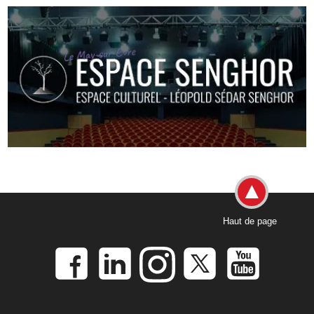
Haut de page