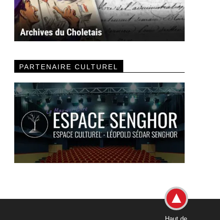
PARTENAIRE CULTUREL
Haut de