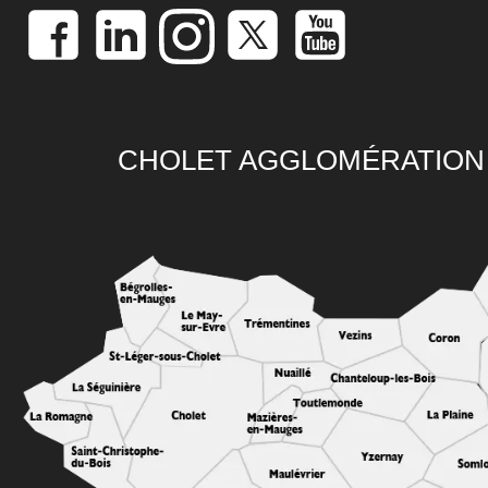
CHOLET AGGLOMÉRATION