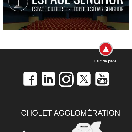
Haut de page
CHOLET AGGLOMÉRATION