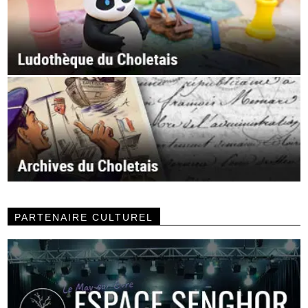
PARTENAIRE CULTUREL