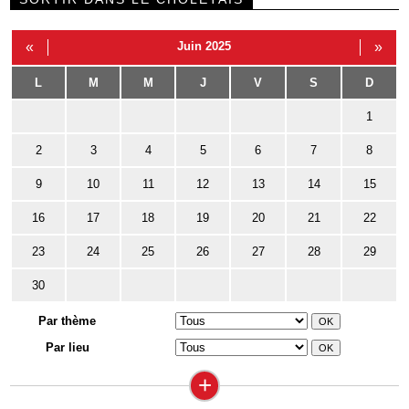
«
Juin 2025
»
L
M
M
J
V
S
D
1
2
3
4
5
6
7
8
9
10
11
12
13
14
15
16
17
18
19
20
21
22
23
24
25
26
27
28
29
30
Par thème
Par lieu
+