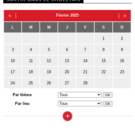
«
Février 2025
»
L
M
M
J
V
S
D
1
2
3
4
5
6
7
8
9
10
11
12
13
14
15
16
17
18
19
20
21
22
23
24
25
26
27
28
Par thème
Par lieu
+