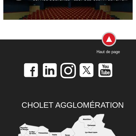
Haut de page
CHOLET AGGLOMÉRATION