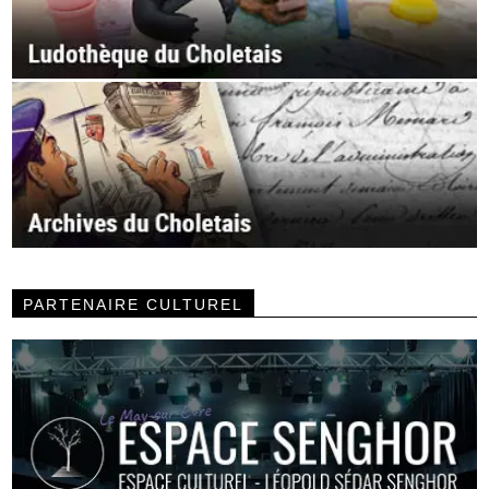
PARTENAIRE CULTUREL