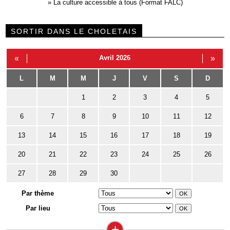
»
La culture accessible à tous (Format FALC)
SORTIR DANS LE CHOLETAIS
«
Avril 2026
»
L
M
M
J
V
S
D
1
2
3
4
5
6
7
8
9
10
11
12
13
14
15
16
17
18
19
20
21
22
23
24
25
26
27
28
29
30
Par thème
Par lieu
+