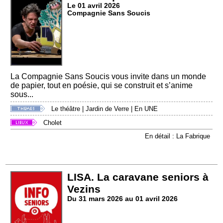
Le 01 avril 2026
Compagnie Sans Soucis
La Compagnie Sans Soucis vous invite dans un monde
de papier, tout en poésie, qui se construit et s’anime
sous...
Le théâtre
|
Jardin de Verre
|
En UNE
Cholet
En détail : La Fabrique
LISA. La caravane seniors à
Vezins
Du 31 mars 2026 au 01 avril 2026