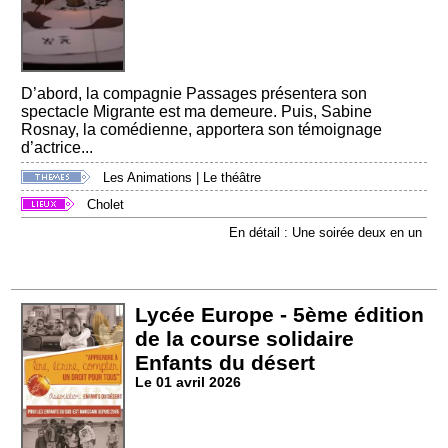
D’abord, la compagnie Passages présentera son
spectacle Migrante est ma demeure. Puis, Sabine
Rosnay, la comédienne, apportera son témoignage
d’actrice...
Les Animations
|
Le théâtre
Cholet
En détail : Une soirée deux en un
Lycée Europe - 5ème édition
de la course solidaire
Enfants du désert
Le 01 avril 2026