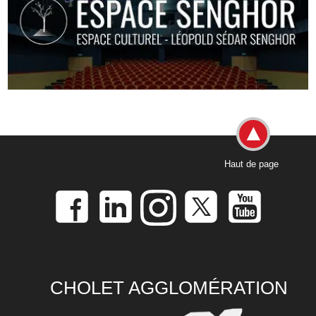
Haut de page
CHOLET AGGLOMÉRATION