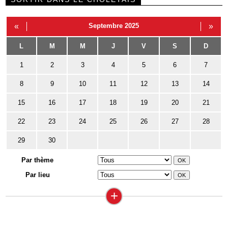
«
Septembre 2025
»
L
M
M
J
V
S
D
1
2
3
4
5
6
7
8
9
10
11
12
13
14
15
16
17
18
19
20
21
22
23
24
25
26
27
28
29
30
Par thème
Par lieu
+