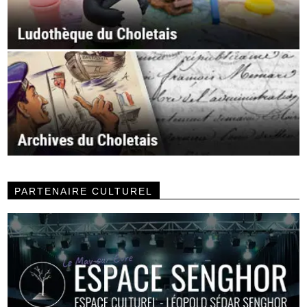
PARTENAIRE CULTUREL