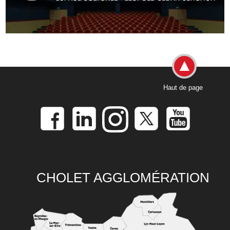
Haut de page
CHOLET AGGLOMÉRATION