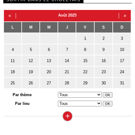
«
Août 2025
»
L
M
M
J
V
S
D
1
2
3
4
5
6
7
8
9
10
11
12
13
14
15
16
17
18
19
20
21
22
23
24
25
26
27
28
29
30
31
Par thème
Par lieu
+