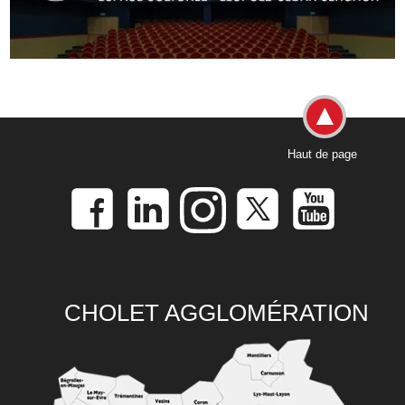
Haut de page
CHOLET AGGLOMÉRATION