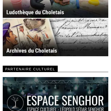
PARTENAIRE CULTUREL