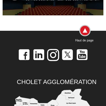
Haut de page
CHOLET AGGLOMÉRATION