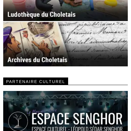
PARTENAIRE CULTUREL