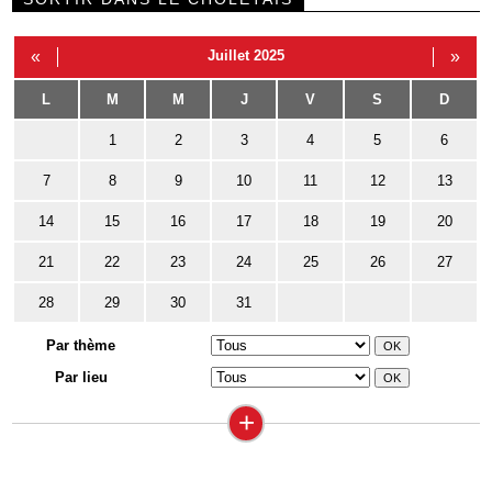
«
Juillet 2025
»
L
M
M
J
V
S
D
1
2
3
4
5
6
7
8
9
10
11
12
13
14
15
16
17
18
19
20
21
22
23
24
25
26
27
28
29
30
31
Par thème
Par lieu
+