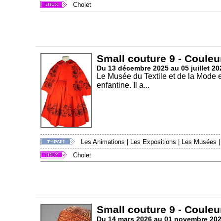
Cholet
Small couture 9 - Couleu
Du 13 décembre 2025 au 05 juillet 20
Le Musée du Textile et de la Mode 
enfantine. Il a...
Les Animations
|
Les Expositions
|
Les Musées
Cholet
Small couture 9 - Couleu
Du 14 mars 2026 au 01 novembre 20