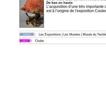
De bas en hauts
L’acquisition d’une très importante
est à l’origine de l'exposition Couleu
Les Expositions
|
Les Musées
|
Musée du Textile
Cholet