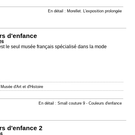
En détail : Morellet. L'exposition prolongée
rs d'enfance
26
est le seul musée français spécialisé dans la mode
|
Musée d'Art et d'Histoire
En détail : Small couture 9 - Couleurs d'enfance
rs d'enfance 2
26