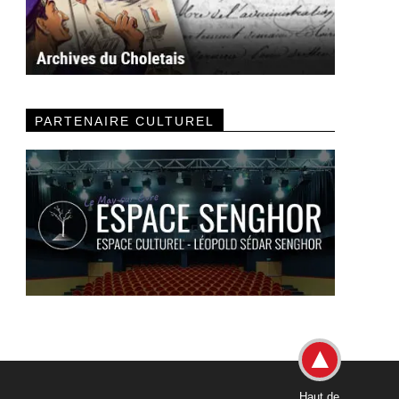
PARTENAIRE CULTUREL
Haut de