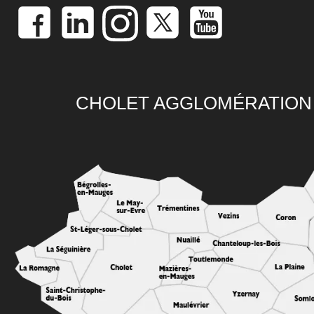
CHOLET AGGLOMÉRATION