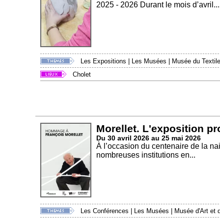
2025 - 2026 Durant le mois d’avril...
Les Expositions
|
Les Musées
|
Musée du Textile
Cholet
Morellet. L'exposition p
Du 30 avril 2026 au 25 mai 2026
À l’occasion du centenaire de la na
nombreuses institutions en...
Les Conférences
|
Les Musées
|
Musée d'Art et d