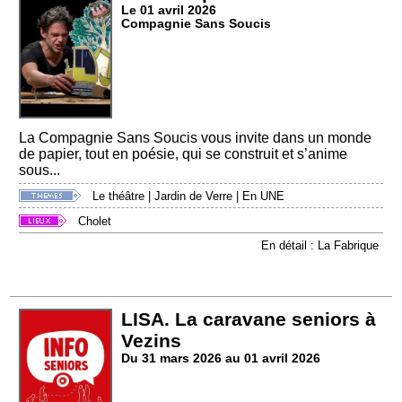
Le 01 avril 2026
Compagnie Sans Soucis
La Compagnie Sans Soucis vous invite dans un monde
de papier, tout en poésie, qui se construit et s’anime
sous...
Le théâtre
|
Jardin de Verre
|
En UNE
Cholet
En détail : La Fabrique
LISA. La caravane seniors à
Vezins
Du 31 mars 2026 au 01 avril 2026