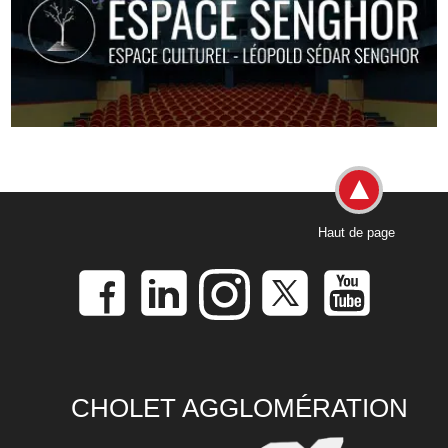
Haut de page
CHOLET AGGLOMÉRATION