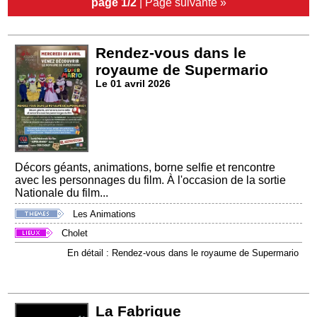
page 1/2
|
Page suivante »
Rendez-vous dans le
royaume de Supermario
Le 01 avril 2026
Décors géants, animations, borne selfie et rencontre
avec les personnages du film. À l'occasion de la sortie
Nationale du film...
Les Animations
Cholet
En détail : Rendez-vous dans le royaume de Supermario
La Fabrique