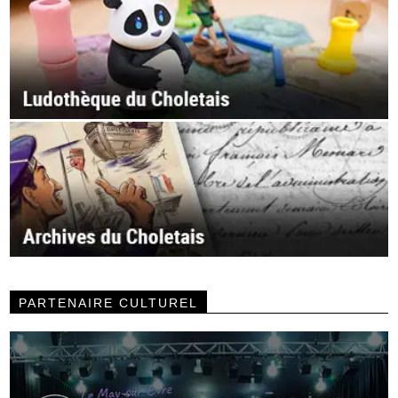
PARTENAIRE CULTUREL