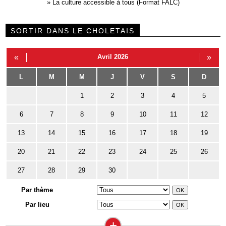
»
La culture accessible à tous (Format FALC)
SORTIR DANS LE CHOLETAIS
«
Avril 2026
»
L
M
M
J
V
S
D
1
2
3
4
5
6
7
8
9
10
11
12
13
14
15
16
17
18
19
20
21
22
23
24
25
26
27
28
29
30
Par thème
Par lieu
+