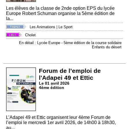
Les élèves de la classe de 2nde option EPS du lycée
Europe Robert Schuman organise la 5ème édition de
la...
Les Animations
|
Le Sport
Cholet
En détail : Lycée Europe - 5ème édition de la course solidaire
Enfants du désert
Forum de l’emploi de
l'Adapei 49 et Ettic
Le 01 avril 2026
4ème édition
L’Adapei 49 et Ettic organisent leur 4ème Forum de
l’emploi le mercredi 1er avril 2026, de 14h00 à 18h30,
au...