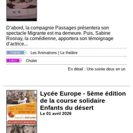
D’abord, la compagnie Passages présentera son
spectacle Migrante est ma demeure. Puis, Sabine
Rosnay, la comédienne, apportera son témoignage
d’actrice...
Les Animations
|
Le théâtre
Cholet
En détail : Une soirée deux en un
Lycée Europe - 5ème édition
de la course solidaire
Enfants du désert
Le 01 avril 2026