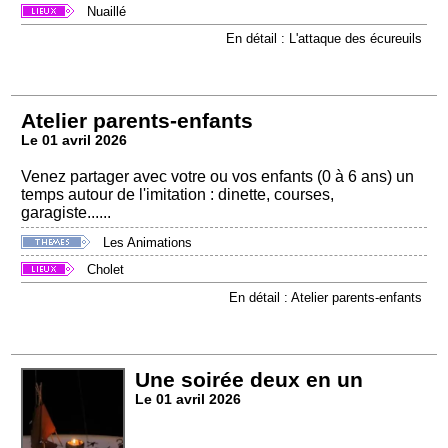
Nuaillé
En détail : L'attaque des écureuils
Atelier parents-enfants
Le 01 avril 2026
Venez partager avec votre ou vos enfants (0 à 6 ans) un
temps autour de l'imitation : dinette, courses,
garagiste......
Les Animations
Cholet
En détail : Atelier parents-enfants
Une soirée deux en un
Le 01 avril 2026