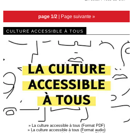
page 1/2
|
Page suivante »
CULTURE ACCESSIBLE À TOUS
»
La culture accessible à tous (Format PDF)
»
La culture accessible à tous (Format audio)