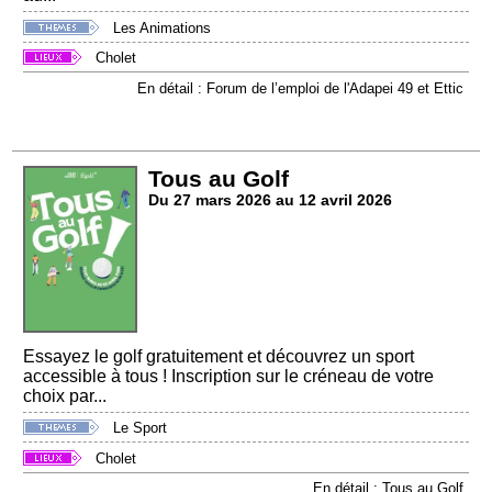
Les Animations
Cholet
En détail : Forum de l’emploi de l'Adapei 49 et Ettic
Tous au Golf
Du 27 mars 2026 au 12 avril 2026
Essayez le golf gratuitement et découvrez un sport
accessible à tous ! Inscription sur le créneau de votre
choix par...
Le Sport
Cholet
En détail : Tous au Golf