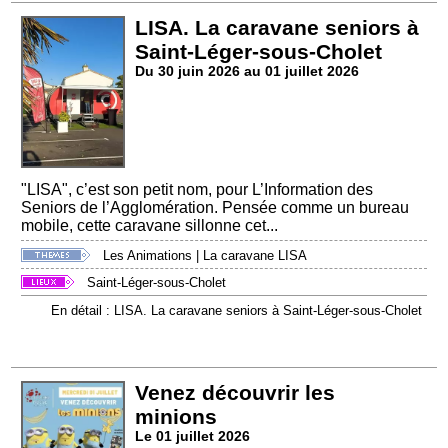
LISA. La caravane seniors à
Saint-Léger-sous-Cholet
Du 30 juin 2026 au 01 juillet 2026
"LISA", c’est son petit nom, pour L’Information des
Seniors de l’Agglomération. Pensée comme un bureau
mobile, cette caravane sillonne cet...
Les Animations
|
La caravane LISA
Saint-Léger-sous-Cholet
En détail : LISA. La caravane seniors à Saint-Léger-sous-Cholet
Venez découvrir les
minions
Le 01 juillet 2026