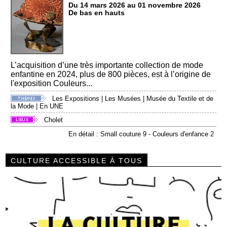
Du 14 mars 2026 au 01 novembre 2026
De bas en hauts
L’acquisition d’une très importante collection de mode
enfantine en 2024, plus de 800 pièces, est à l’origine de
l'exposition Couleurs...
Les Expositions
|
Les Musées
|
Musée du Textile et de
la Mode
|
En UNE
Cholet
En détail : Small couture 9 - Couleurs d'enfance 2
CULTURE ACCESSIBLE À TOUS