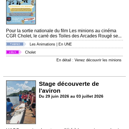
Pour la sortie nationale du film Les minions au cinéma
CGR Cholet, le carré des Toiles des Arcades Rougé se...
Les Animations
|
En UNE
Cholet
En détail : Venez découvrir les minions
Stage découverte de
l'aviron
Du 29 juin 2026 au 03 juillet 2026