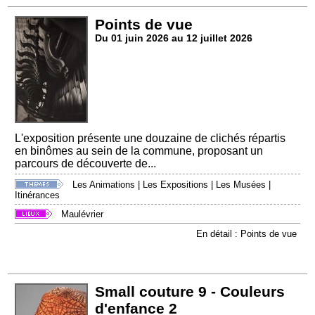
Points de vue
Du 01 juin 2026 au 12 juillet 2026
L'exposition présente une douzaine de clichés répartis
en binômes au sein de la commune, proposant un
parcours de découverte de...
Les Animations
|
Les Expositions
|
Les Musées
|
Itinérances
Maulévrier
En détail : Points de vue
Small couture 9 - Couleurs
d'enfance 2