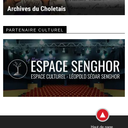
PARTENAIRE CULTUREL
Haut de page