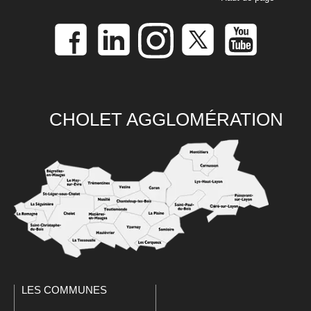
CHOLET AGGLOMÉRATION
LES COMMUNES