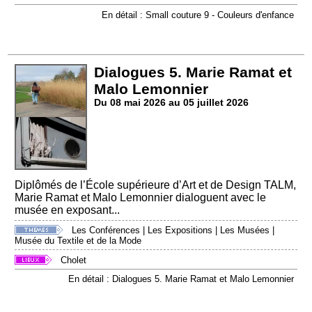
En détail : Small couture 9 - Couleurs d'enfance
Dialogues 5. Marie Ramat et
Malo Lemonnier
Du 08 mai 2026 au 05 juillet 2026
Diplômés de l’École supérieure d’Art et de Design TALM,
Marie Ramat et Malo Lemonnier dialoguent avec le
musée en exposant...
Les Conférences
|
Les Expositions
|
Les Musées
|
Musée du Textile et de la Mode
Cholet
En détail : Dialogues 5. Marie Ramat et Malo Lemonnier