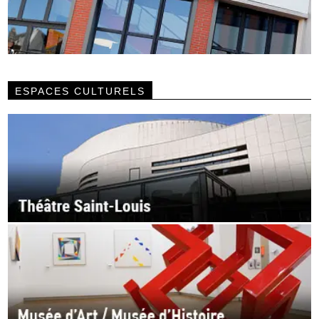
ESPACES CULTURELS