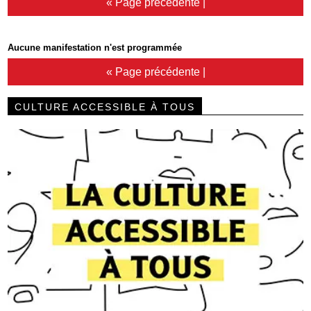
« Page précédente
|
Aucune manifestation n'est programmée
« Page précédente
|
CULTURE ACCESSIBLE À TOUS