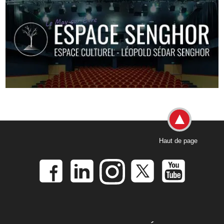
Haut de page