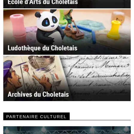
PARTENAIRE CULTUREL