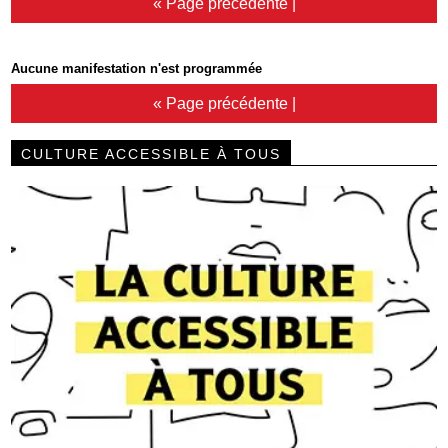
« Page précédente
|
Aucune manifestation n'est programmée
« Page précédente
|
CULTURE ACCESSIBLE À TOUS