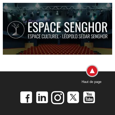
Haut de page