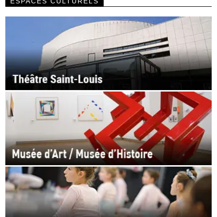
ESPACES CULTURELS