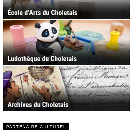
PARTENAIRE CULTUREL