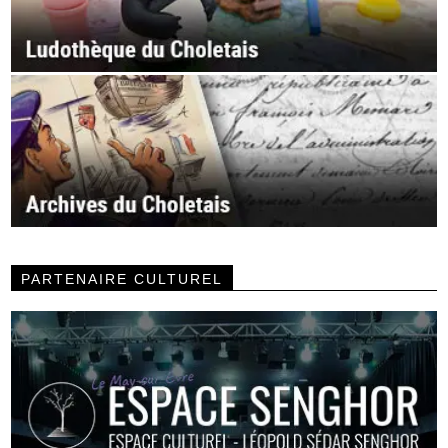
PARTENAIRE CULTUREL