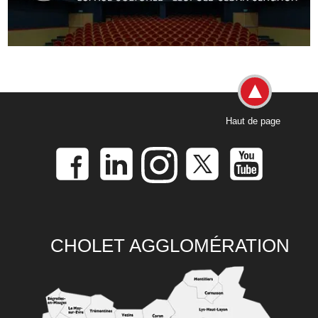
Haut de page
CHOLET AGGLOMÉRATION