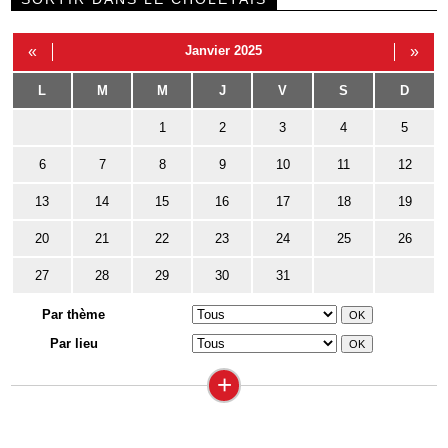
«
Janvier 2025
»
L
M
M
J
V
S
D
1
2
3
4
5
6
7
8
9
10
11
12
13
14
15
16
17
18
19
20
21
22
23
24
25
26
27
28
29
30
31
Par thème
Par lieu
+