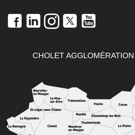
CHOLET AGGLOMÉRATION