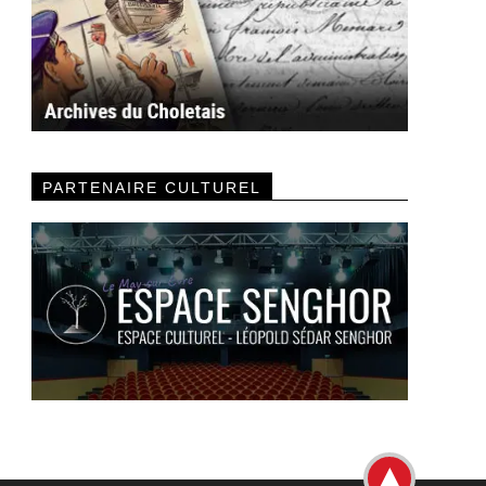
PARTENAIRE CULTUREL