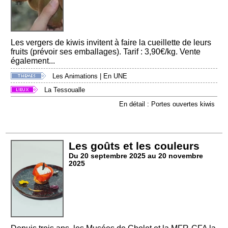
Les vergers de kiwis invitent à faire la cueillette de leurs
fruits (prévoir ses emballages). Tarif : 3,90€/kg. Vente
également...
Les Animations
|
En UNE
La Tessoualle
En détail : Portes ouvertes kiwis
Les goûts et les couleurs
Du 20 septembre 2025 au 20 novembre
2025