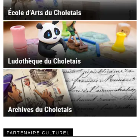
PARTENAIRE CULTUREL