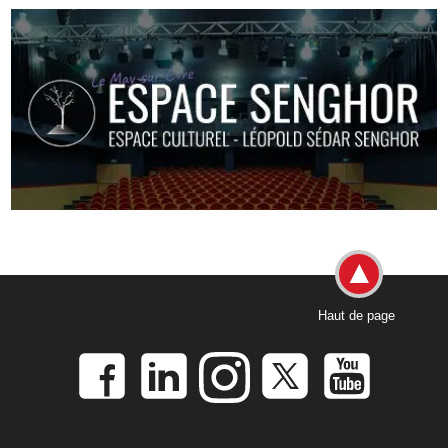
Haut de page