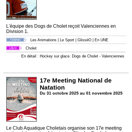
L'équipe des Dogs de Cholet reçoit Valenciennes en
Division 1.
Les Animations
|
Le Sport
|
GlisséO
|
En UNE
Cholet
En détail : Hockey sur glace. Dogs de Cholet - Valenciennes
17e Meeting National de
Natation
Du 31 octobre 2025 au 01 novembre 2025
Le Club Aquatique Choletais organise son 17e meeting