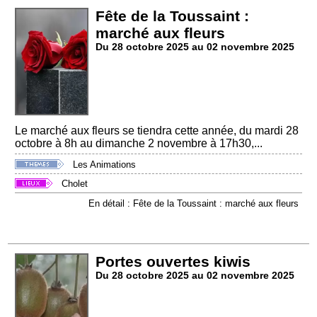
Fête de la Toussaint :
marché aux fleurs
Du 28 octobre 2025 au 02 novembre 2025
Le marché aux fleurs se tiendra cette année, du mardi 28
octobre à 8h au dimanche 2 novembre à 17h30,...
Les Animations
Cholet
En détail : Fête de la Toussaint : marché aux fleurs
Portes ouvertes kiwis
Du 28 octobre 2025 au 02 novembre 2025