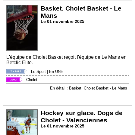
Basket. Cholet Basket - Le
Mans
Le 01 novembre 2025
L'équipe de Cholet Basket reçoit l'équipe de Le Mans en
Betclic Élite.
Le Sport
|
En UNE
Cholet
En détail : Basket. Cholet Basket - Le Mans
Hockey sur glace. Dogs de
Cholet - Valenciennes
Le 01 novembre 2025