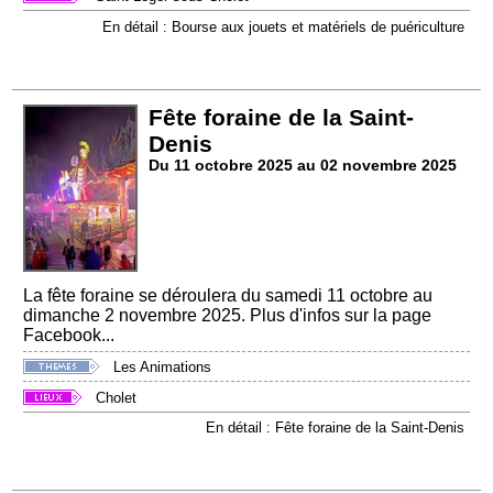
En détail : Bourse aux jouets et matériels de puériculture
Fête foraine de la Saint-
Denis
Du 11 octobre 2025 au 02 novembre 2025
La fête foraine se déroulera du samedi 11 octobre au
dimanche 2 novembre 2025. Plus d'infos sur la page
Facebook...
Les Animations
Cholet
En détail : Fête foraine de la Saint-Denis