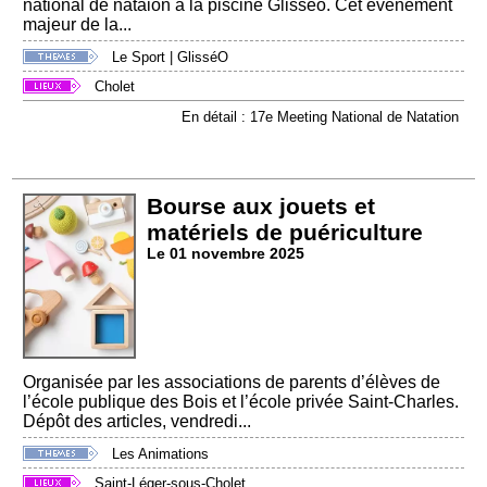
national de nataion à la piscine Glisséo. Cet événement
majeur de la...
Le Sport
|
GlisséO
Cholet
En détail : 17e Meeting National de Natation
Bourse aux jouets et
matériels de puériculture
Le 01 novembre 2025
Organisée par les associations de parents d’élèves de
l’école publique des Bois et l’école privée Saint-Charles.
Dépôt des articles, vendredi...
Les Animations
Saint-Léger-sous-Cholet