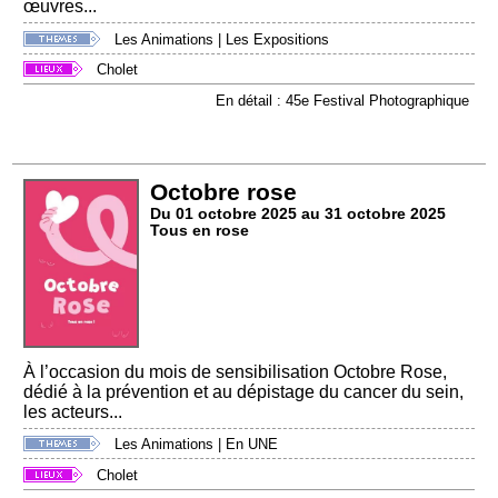
œuvres...
Les Animations
|
Les Expositions
Cholet
En détail : 45e Festival Photographique
Octobre rose
Du 01 octobre 2025 au 31 octobre 2025
Tous en rose
À l’occasion du mois de sensibilisation Octobre Rose,
dédié à la prévention et au dépistage du cancer du sein,
les acteurs...
Les Animations
|
En UNE
Cholet