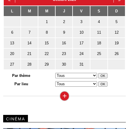
L
M
M
J
V
S
D
1
2
3
4
5
6
7
8
9
10
11
12
13
14
15
16
17
18
19
20
21
22
23
24
25
26
27
28
29
30
31
Par thème
Par lieu
+
CINÉMA