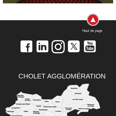
Haut de page
CHOLET AGGLOMÉRATION