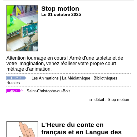
Stop motion
Le 01 octobre 2025
Attention tournage en cours ! Armé d'une tablette et de
votre imagination, venez réaliser votre propre court
métrage d'animation.
Les Animations
|
La Médiathèque
|
Bibliothèques
Rurales
Saint-Christophe-du-Bois
En détail : Stop motion
L'Heure du conte en
français et en Langue des