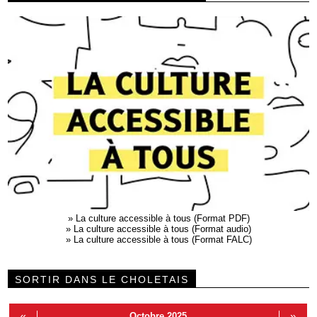
»
La culture accessible à tous (Format PDF)
»
La culture accessible à tous (Format audio)
»
La culture accessible à tous (Format FALC)
SORTIR DANS LE CHOLETAIS
«
Octobre 2025
»