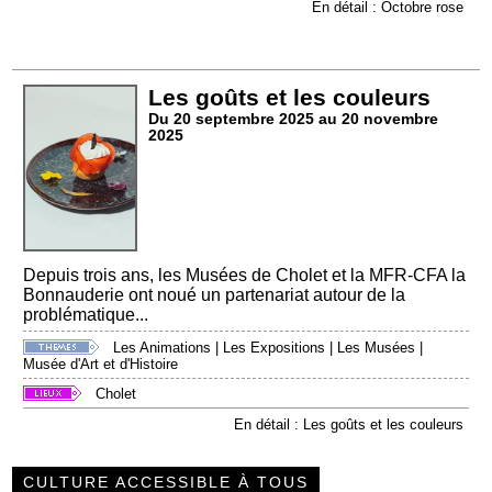
En détail : Octobre rose
Les goûts et les couleurs
Du 20 septembre 2025 au 20 novembre
2025
Depuis trois ans, les Musées de Cholet et la MFR-CFA la
Bonnauderie ont noué un partenariat autour de la
problématique...
Les Animations
|
Les Expositions
|
Les Musées
|
Musée d'Art et d'Histoire
Cholet
En détail : Les goûts et les couleurs
CULTURE ACCESSIBLE À TOUS