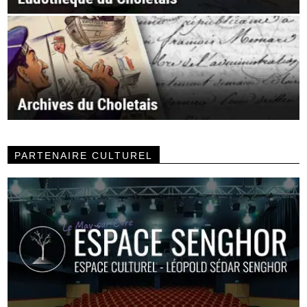
PARTENAIRE CULTUREL