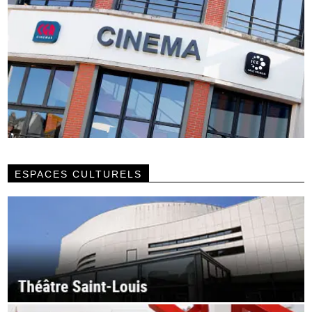
ESPACES CULTURELS