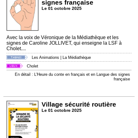
signes française
Le 01 octobre 2025
Avec la voix de Véronique de la Médiathèque et les
signes de Caroline JOLLIVET, qui enseigne la LSF à
Cholet....
Les Animations
|
La Médiathèque
Cholet
En détail : L'Heure du conte en français et en Langue des signes
française
Village sécurité routière
Le 01 octobre 2025