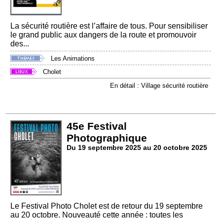
La sécurité routière est l’affaire de tous. Pour sensibiliser
le grand public aux dangers de la route et promouvoir
des...
Les Animations
Cholet
En détail : Village sécurité routière
45e Festival
Photographique
Du 19 septembre 2025 au 20 octobre 2025
Le Festival Photo Cholet est de retour du 19 septembre
au 20 octobre. Nouveauté cette année : toutes les