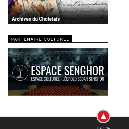
PARTENAIRE CULTUREL
Haut de