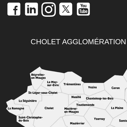
CHOLET AGGLOMÉRATION