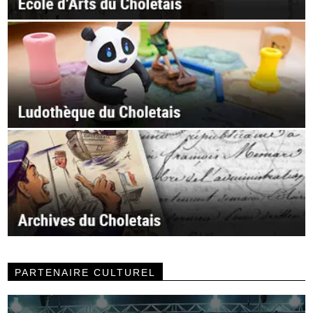
PARTENAIRE CULTUREL