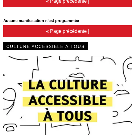
« Page précédente
|
Aucune manifestation n'est programmée
« Page précédente
|
CULTURE ACCESSIBLE À TOUS