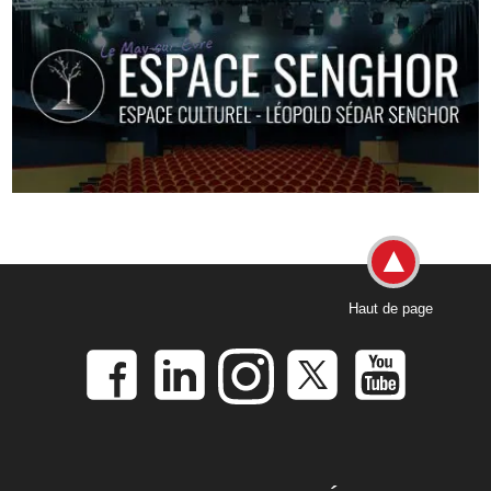
Haut de page