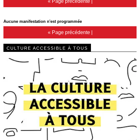
« Page précédente
|
Aucune manifestation n'est programmée
« Page précédente
|
CULTURE ACCESSIBLE À TOUS