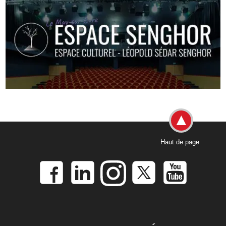
Haut de page