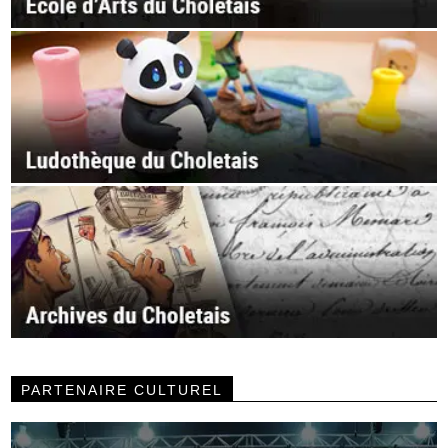
PARTENAIRE CULTUREL