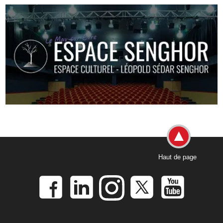
Haut de page