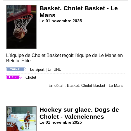
Basket. Cholet Basket - Le
Mans
Le 01 novembre 2025
L'équipe de Cholet Basket reçoit l'équipe de Le Mans en
Betclic Élite.
Le Sport
|
En UNE
Cholet
En détail : Basket. Cholet Basket - Le Mans
Hockey sur glace. Dogs de
Cholet - Valenciennes
Le 01 novembre 2025