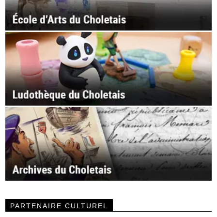
PARTENAIRE CULTUREL