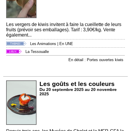
Les vergers de kiwis invitent à faire la cueillette de leurs
fruits (prévoir ses emballages). Tarif : 3,90€/kg. Vente
également...
Les Animations
|
En UNE
La Tessoualle
En détail : Portes ouvertes kiwis
Les goûts et les couleurs
Du 20 septembre 2025 au 20 novembre
2025