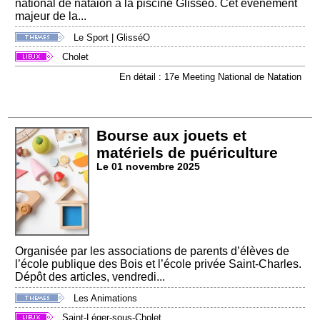
national de nataion à la piscine Glisséo. Cet événement
majeur de la...
Le Sport
|
GlisséO
Cholet
En détail : 17e Meeting National de Natation
Bourse aux jouets et
matériels de puériculture
Le 01 novembre 2025
Organisée par les associations de parents d’élèves de
l’école publique des Bois et l’école privée Saint-Charles.
Dépôt des articles, vendredi...
Les Animations
Saint-Léger-sous-Cholet