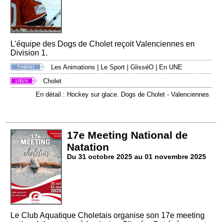
L'équipe des Dogs de Cholet reçoit Valenciennes en
Division 1.
Les Animations
|
Le Sport
|
GlisséO
|
En UNE
Cholet
En détail : Hockey sur glace. Dogs de Cholet - Valenciennes
17e Meeting National de
Natation
Du 31 octobre 2025 au 01 novembre 2025
Le Club Aquatique Choletais organise son 17e meeting