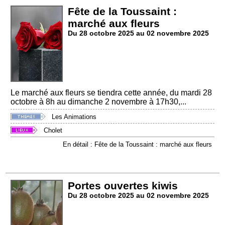
Fête de la Toussaint :
marché aux fleurs
Du 28 octobre 2025 au 02 novembre 2025
Le marché aux fleurs se tiendra cette année, du mardi 28
octobre à 8h au dimanche 2 novembre à 17h30,...
Les Animations
Cholet
En détail : Fête de la Toussaint : marché aux fleurs
Portes ouvertes kiwis
Du 28 octobre 2025 au 02 novembre 2025