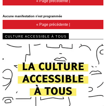
« Page précédente
|
Aucune manifestation n'est programmée
« Page précédente
|
CULTURE ACCESSIBLE À TOUS