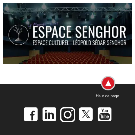
Haut de page