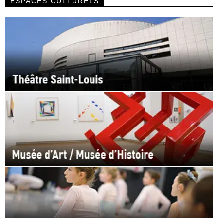
ESPACES CULTURELS