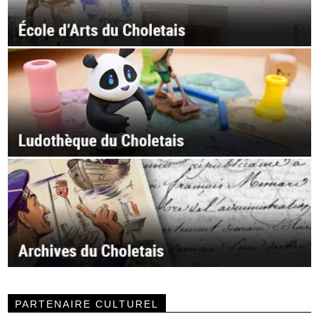
PARTENAIRE CULTUREL