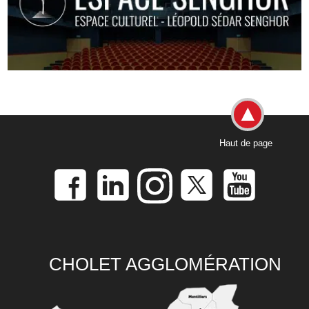
Haut de page
CHOLET AGGLOMÉRATION