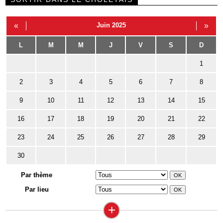
«
Juin 2025
»
L
M
M
J
V
S
D
1
2
3
4
5
6
7
8
9
10
11
12
13
14
15
16
17
18
19
20
21
22
23
24
25
26
27
28
29
30
Par thème
Par lieu
+