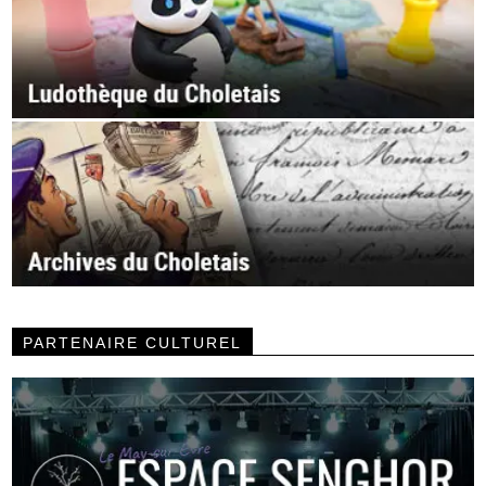
PARTENAIRE CULTUREL