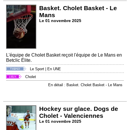
Basket. Cholet Basket - Le
Mans
Le 01 novembre 2025
L'équipe de Cholet Basket reçoit l'équipe de Le Mans en
Betclic Élite.
Le Sport
|
En UNE
Cholet
En détail : Basket. Cholet Basket - Le Mans
Hockey sur glace. Dogs de
Cholet - Valenciennes
Le 01 novembre 2025