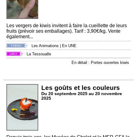
Les vergers de kiwis invitent à faire la cueillette de leurs
fruits (prévoir ses emballages). Tarif : 3,90€/kg. Vente
également...
Les Animations
|
En UNE
La Tessoualle
En détail : Portes ouvertes kiwis
Les goûts et les couleurs
Du 20 septembre 2025 au 20 novembre
2025