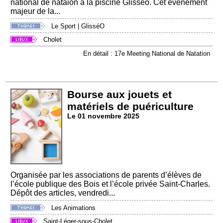
national de nataion à la piscine Glisséo. Cet événement
majeur de la...
Le Sport
|
GlisséO
Cholet
En détail : 17e Meeting National de Natation
Bourse aux jouets et
matériels de puériculture
Le 01 novembre 2025
Organisée par les associations de parents d’élèves de
l’école publique des Bois et l’école privée Saint-Charles.
Dépôt des articles, vendredi...
Les Animations
Saint-Léger-sous-Cholet