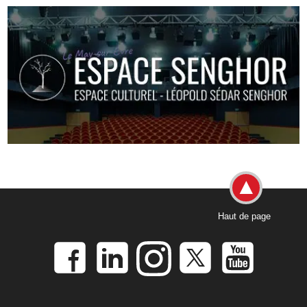
Haut de page