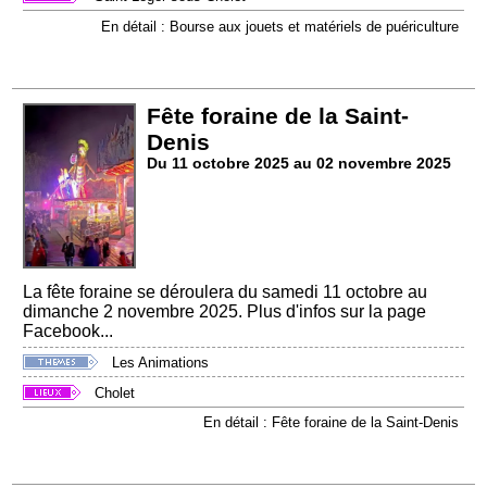
En détail : Bourse aux jouets et matériels de puériculture
Fête foraine de la Saint-
Denis
Du 11 octobre 2025 au 02 novembre 2025
La fête foraine se déroulera du samedi 11 octobre au
dimanche 2 novembre 2025. Plus d'infos sur la page
Facebook...
Les Animations
Cholet
En détail : Fête foraine de la Saint-Denis