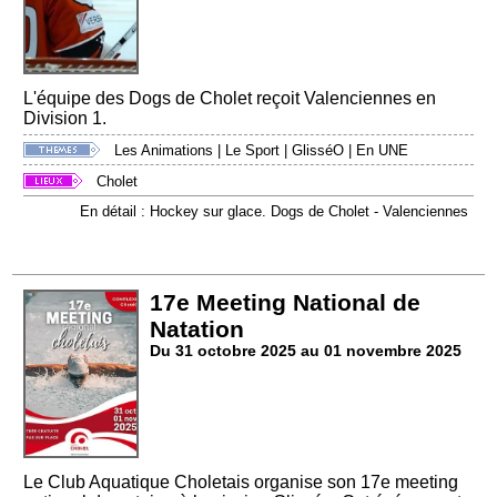
L'équipe des Dogs de Cholet reçoit Valenciennes en
Division 1.
Les Animations
|
Le Sport
|
GlisséO
|
En UNE
Cholet
En détail : Hockey sur glace. Dogs de Cholet - Valenciennes
17e Meeting National de
Natation
Du 31 octobre 2025 au 01 novembre 2025
Le Club Aquatique Choletais organise son 17e meeting