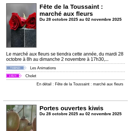
Fête de la Toussaint :
marché aux fleurs
Du 28 octobre 2025 au 02 novembre 2025
Le marché aux fleurs se tiendra cette année, du mardi 28
octobre à 8h au dimanche 2 novembre à 17h30,...
Les Animations
Cholet
En détail : Fête de la Toussaint : marché aux fleurs
Portes ouvertes kiwis
Du 28 octobre 2025 au 02 novembre 2025