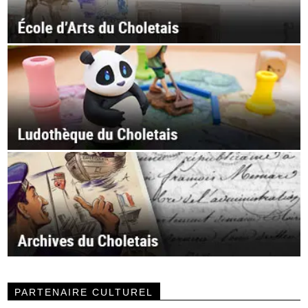
PARTENAIRE CULTUREL