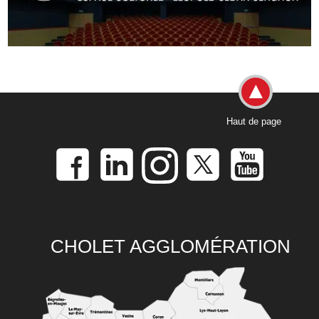
Haut de page
CHOLET AGGLOMÉRATION