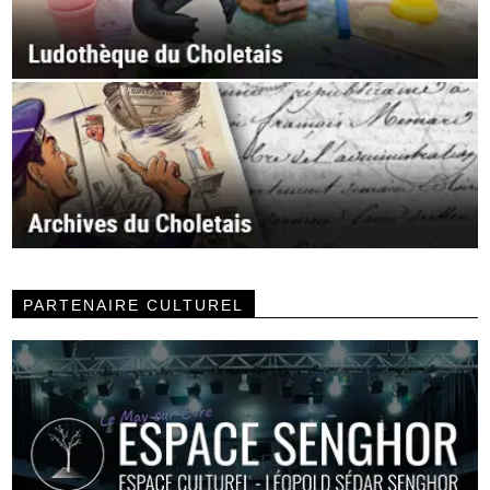
PARTENAIRE CULTUREL