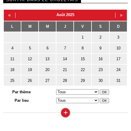
«
Août 2025
»
L
M
M
J
V
S
D
1
2
3
4
5
6
7
8
9
10
11
12
13
14
15
16
17
18
19
20
21
22
23
24
25
26
27
28
29
30
31
Par thème
Par lieu
+