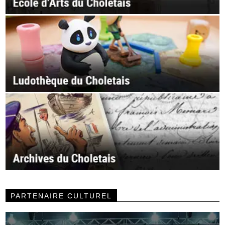
PARTENAIRE CULTUREL