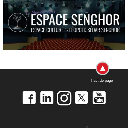
Haut de page