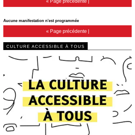
« Page précédente
|
Aucune manifestation n'est programmée
« Page précédente
|
CULTURE ACCESSIBLE À TOUS