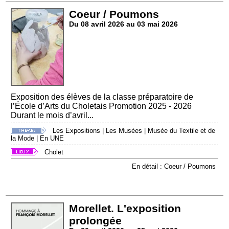
Coeur / Poumons
Du 08 avril 2026 au 03 mai 2026
Exposition des élèves de la classe préparatoire de
l’École d’Arts du Choletais Promotion 2025 - 2026
Durant le mois d’avril...
Les Expositions
|
Les Musées
|
Musée du Textile et de
la Mode
|
En UNE
Cholet
En détail : Coeur / Poumons
Morellet. L'exposition
prolongée