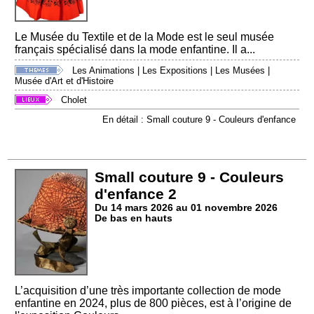
Le Musée du Textile et de la Mode est le seul musée
français spécialisé dans la mode enfantine. Il a...
Les Animations
|
Les Expositions
|
Les Musées
|
Musée d'Art et d'Histoire
Cholet
En détail : Small couture 9 - Couleurs d'enfance
Small couture 9 - Couleurs
d'enfance 2
Du 14 mars 2026 au 01 novembre 2026
De bas en hauts
L’acquisition d’une très importante collection de mode
enfantine en 2024, plus de 800 pièces, est à l’origine de