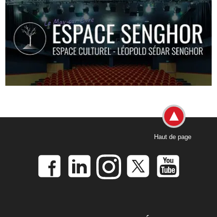
Haut de page