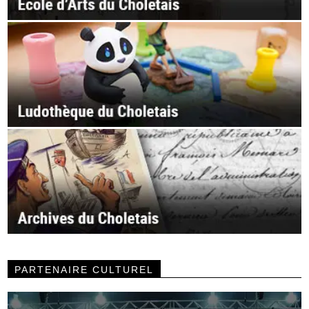
PARTENAIRE CULTUREL